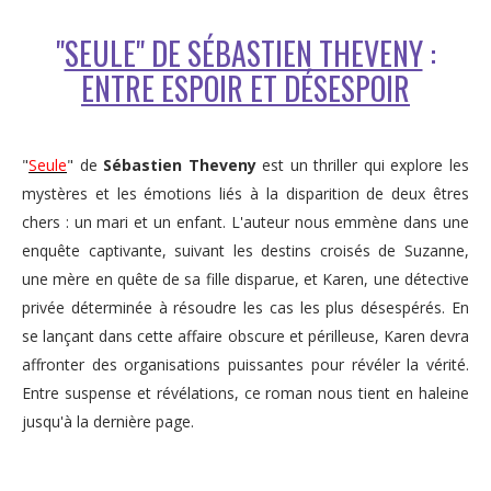
"
SEULE" DE SÉBASTIEN THEVENY
:
ENTRE ESPOIR ET DÉSESPOIR
"
Seule
" de
Sébastien Theveny
est un thriller qui explore les
mystères et les émotions liés à la disparition de deux êtres
chers : un mari et un enfant. L'auteur nous emmène dans une
enquête captivante, suivant les destins croisés de Suzanne,
une mère en quête de sa fille disparue, et Karen, une détective
privée déterminée à résoudre les cas les plus désespérés. En
se lançant dans cette affaire obscure et périlleuse, Karen devra
affronter des organisations puissantes pour révéler la vérité.
Entre suspense et révélations, ce roman nous tient en haleine
jusqu'à la dernière page.