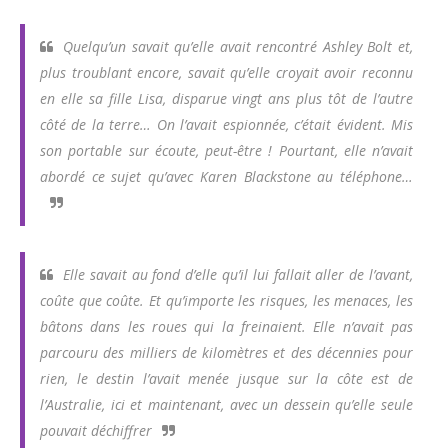
Quelqu’un savait qu’elle avait rencontré Ashley Bolt et,
plus troublant encore, savait qu’elle croyait avoir reconnu
en elle sa fille Lisa, disparue vingt ans plus tôt de l’autre
côté de la terre… On l’avait espionnée, c’était évident. Mis
son portable sur écoute, peut-être ! Pourtant, elle n’avait
abordé ce sujet qu’avec Karen Blackstone au téléphone…
Elle savait au fond d’elle qu’il lui fallait aller de l’avant,
coûte que coûte. Et qu’importe les risques, les menaces, les
bâtons dans les roues qui la freinaient. Elle n’avait pas
parcouru des milliers de kilomètres et des décennies pour
rien, le destin l’avait menée jusque sur la côte est de
l’Australie, ici et maintenant, avec un dessein qu’elle seule
pouvait déchiffrer