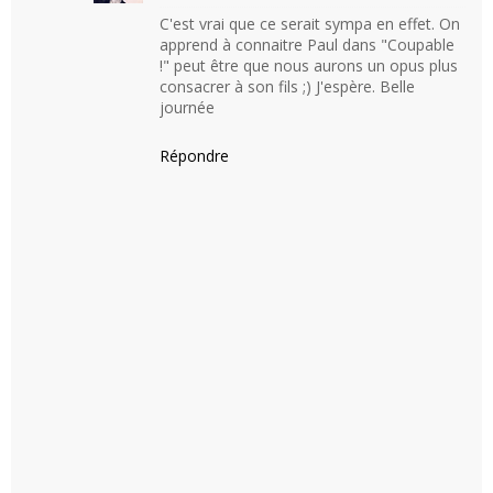
C'est vrai que ce serait sympa en effet. On
apprend à connaitre Paul dans "Coupable
!" peut être que nous aurons un opus plus
consacrer à son fils ;) J'espère. Belle
journée
Répondre