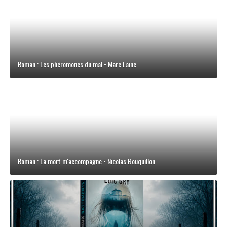
Roman : Les phéromones du mal • Marc Laine
Roman : La mort m'accompagne • Nicolas Bouquillon