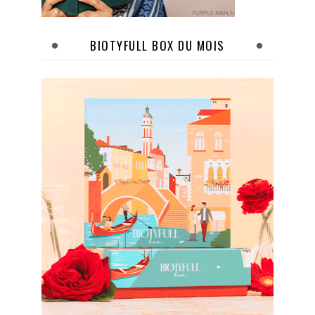
BIOTYFULL BOX DU MOIS