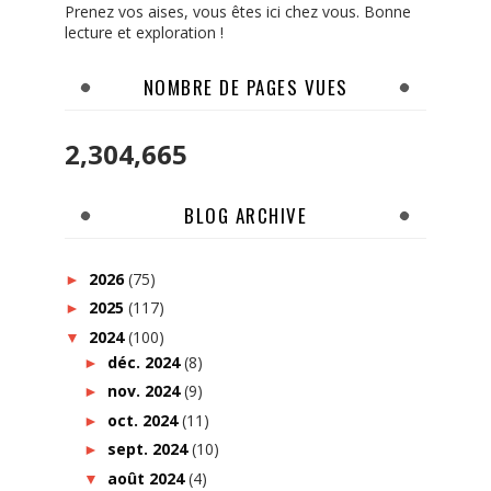
Prenez vos aises, vous êtes ici chez vous. Bonne
lecture et exploration !
NOMBRE DE PAGES VUES
2,304,665
BLOG ARCHIVE
2026
(75)
►
2025
(117)
►
2024
(100)
▼
déc. 2024
(8)
►
nov. 2024
(9)
►
oct. 2024
(11)
►
sept. 2024
(10)
►
août 2024
(4)
▼