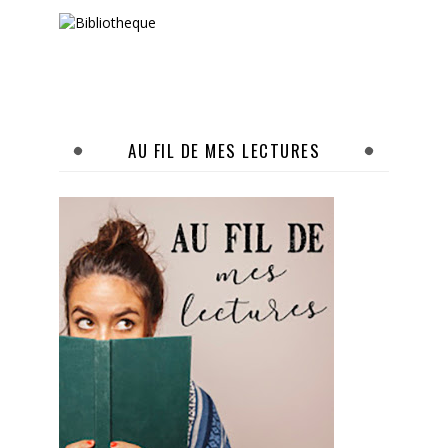
AU FIL DE MES LECTURES