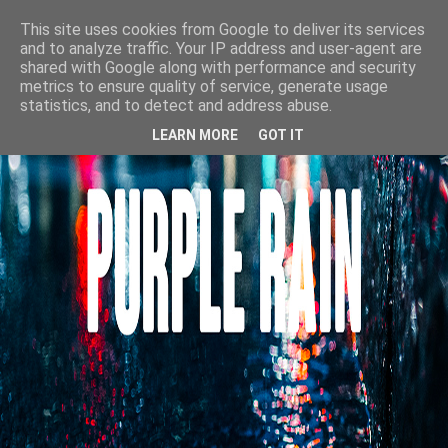
This site uses cookies from Google to deliver its services
and to analyze traffic. Your IP address and user-agent are
shared with Google along with performance and security
metrics to ensure quality of service, generate usage
statistics, and to detect and address abuse.
LEARN MORE
GOT IT