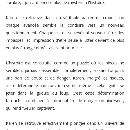
l'ombre, ajoutant encore plus de mystère à l'histoire.
Karen se retrouve dans un véritable panier de crabes, où
chaque avancée semble la conduire vers un nouveau
questionnement. Chaque pistes se révèlent souvent être des
impasses, et l'impression d'être seule à lutter devient de plus
en plus étrange et déstabilisant pour elle.
L'histoire est construite comme un puzzle où les pièces ne
semblent jamais s'assembler complètement, laissant toujours
une part de doute et de danger. Karen, malgré les risques,
reste déterminée à découvrir la vérité, même si cela signifie se
jeter dans la gueule du loup. C'est cette détermination
farouche, combinée à l'atmosphère de danger omniprésent,
qui rend "Seule" captivant.
Karen se retrouve effectivement plongée dans un univers de