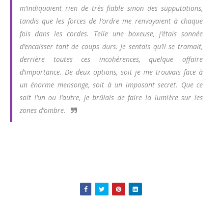
m’indiquaient rien de très fiable sinon des supputations,
tandis que les forces de l’ordre me renvoyaient à chaque
fois dans les cordes. Telle une boxeuse, j’étais sonnée
d’encaisser tant de coups durs. Je sentais qu’il se tramait,
derrière toutes ces incohérences, quelque affaire
d’importance. De deux options, soit je me trouvais face à
un énorme mensonge, soit à un imposant secret. Que ce
soit l’un ou l’autre, je brûlais de faire la lumière sur les
zones d’ombre.