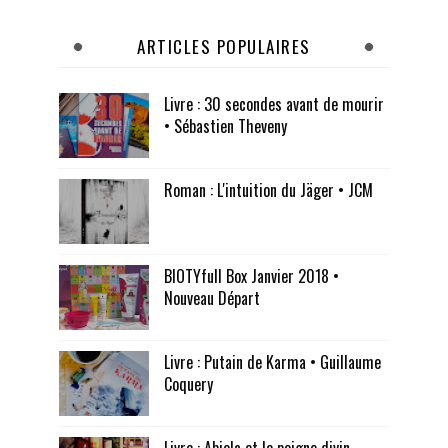
ARTICLES POPULAIRES
Livre : 30 secondes avant de mourir
• Sébastien Theveny
Roman : L'intuition du Jäger • JCM
BIOTYfull Box Janvier 2018 •
Nouveau Départ
Livre : Putain de Karma • Guillaume
Coquery