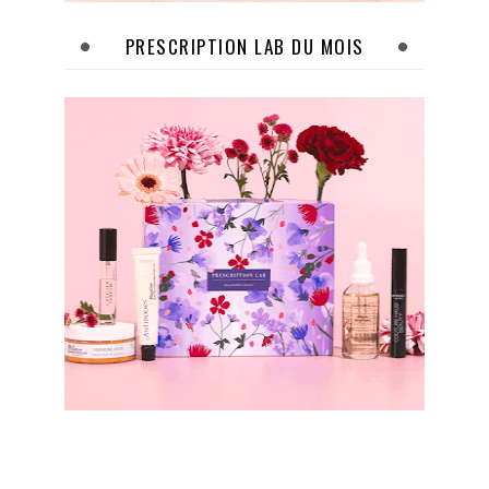
PRESCRIPTION LAB DU MOIS