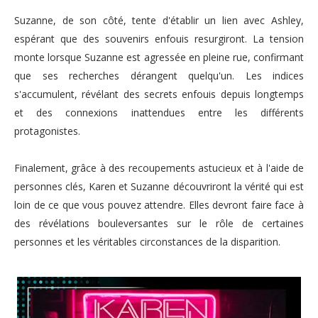
Suzanne, de son côté, tente d'établir un lien avec Ashley,
espérant que des souvenirs enfouis resurgiront. La tension
monte lorsque Suzanne est agressée en pleine rue, confirmant
que ses recherches dérangent quelqu'un. Les indices
s'accumulent, révélant des secrets enfouis depuis longtemps
et des connexions inattendues entre les différents
protagonistes.
Finalement, grâce à des recoupements astucieux et à l'aide de
personnes clés, Karen et Suzanne découvriront la vérité qui est
loin de ce que vous pouvez attendre. Elles devront faire face à
des révélations bouleversantes sur le rôle de certaines
personnes et les véritables circonstances de la disparition.