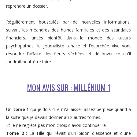
reprendre un dossier.
Régulièrement bousculés par de nouvelles informations,
suivant les méandres des haines familiales et des scandales
financiers. lancés bientôt dans le monde des tueurs
psychopathes, le journaliste tenace et l'écorchée vive vont
résoudre l'affaire des fleurs séchées et découvrir ce qu'il
faudrait peut-être taire.
MON AVIS SUR : MILLÉNIUM 1
Un
tome 1
qui je dois dire m'a laisser assez perplexe quand à
la suite que je devais donner au 2 autres tomes.
Et je ne regrète pas mon choix d'avoir continuer le
Tome 2
: La Fille qui rêvait d'un bidon d'essence et d'une