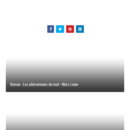
Roman : Les phéromones du mal • Marc Laine