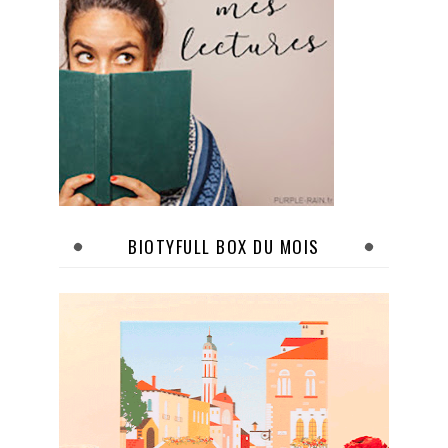
BIOTYFULL BOX DU MOIS