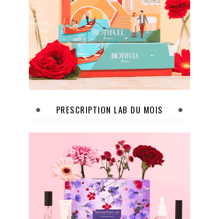
PRESCRIPTION LAB DU MOIS