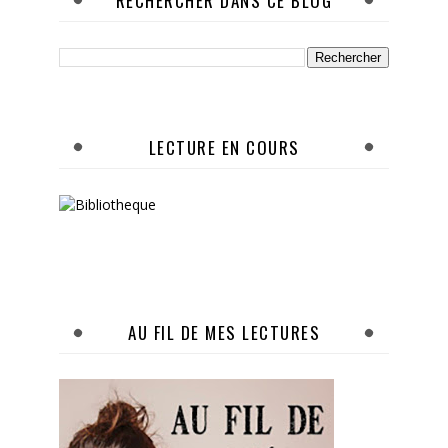
RECHERCHER DANS CE BLOG
LECTURE EN COURS
AU FIL DE MES LECTURES