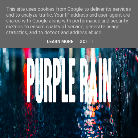
This site uses cookies from Google to deliver its services
and to analyze traffic. Your IP address and user-agent are
shared with Google along with performance and security
metrics to ensure quality of service, generate usage
statistics, and to detect and address abuse.
LEARN MORE
GOT IT