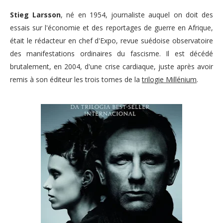
Stieg Larsson
, né en 1954, journaliste auquel on doit des
essais sur l'économie et des reportages de guerre en Afrique,
était le rédacteur en chef d'Expo, revue suédoise observatoire
des manifestations ordinaires du fascisme. Il est décédé
brutalement, en 2004, d'une crise cardiaque, juste après avoir
remis à son éditeur les trois tomes de la
trilogie Millénium
.