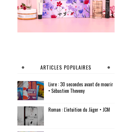
ARTICLES POPULAIRES
Livre : 30 secondes avant de mourir
• Sébastien Theveny
Roman : L'intuition du Jäger • JCM