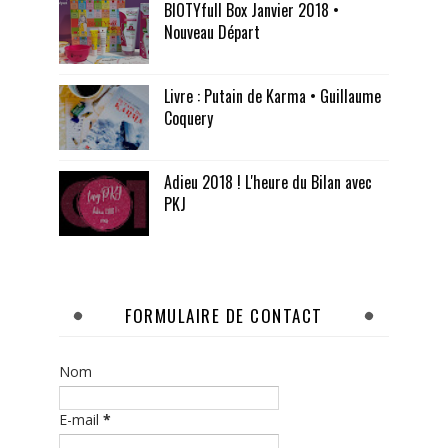
BIOTYfull Box Janvier 2018 •
Nouveau Départ
Livre : Putain de Karma • Guillaume
Coquery
Adieu 2018 ! L'heure du Bilan avec
PKJ
FORMULAIRE DE CONTACT
Nom
E-mail
*