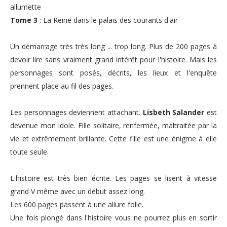
allumette
Tome 3
: La Reine dans le palais des courants d'air
Un démarrage très très long ... trop long. Plus de 200 pages à
devoir lire sans vraiment grand intérêt pour l'histoire. Mais les
personnages sont posés, décrits, les lieux et l'enquête
prennent place au fil des pages.
Les personnages deviennent attachant.
Lisbeth Salander
est
devenue mon idole. Fille solitaire, renfermée, maltraitée par la
vie et extrêmement brillante. Cette fille est une énigme à elle
toute seule.
L'histoire est très bien écrite. Les pages se lisent à vitesse
grand V même avec un début assez long.
Les 600 pages passent à une allure folle.
Une fois plongé dans l'histoire vous ne pourrez plus en sortir