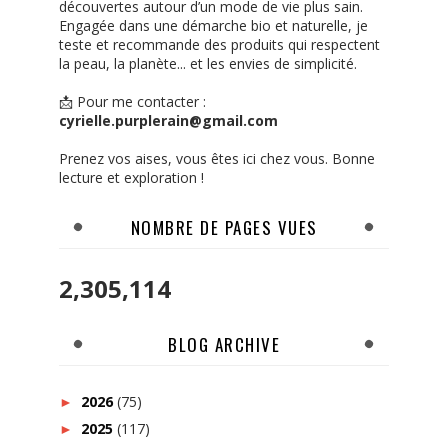
découvertes autour d’un mode de vie plus sain.
Engagée dans une démarche bio et naturelle, je
teste et recommande des produits qui respectent
la peau, la planète... et les envies de simplicité.
📩 Pour me contacter :
cyrielle.purplerain@gmail.com
Prenez vos aises, vous êtes ici chez vous. Bonne
lecture et exploration !
NOMBRE DE PAGES VUES
2,305,114
BLOG ARCHIVE
2026
(75)
►
2025
(117)
►