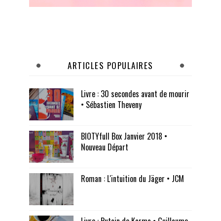
ARTICLES POPULAIRES
Livre : 30 secondes avant de mourir
• Sébastien Theveny
BIOTYfull Box Janvier 2018 •
Nouveau Départ
Roman : L'intuition du Jäger • JCM