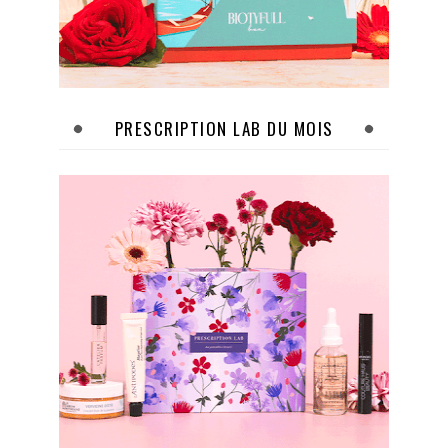
PRESCRIPTION LAB DU MOIS