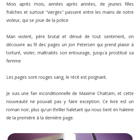
Mois après mois, années après années, de jeunes filles
fraîches et surtout "vierges" passent entre les mains de notre
violeur, qui se joue de la police
Mari violent, père brutal et dénué de tout sentiment, on
découvre au fil des pages un Jon Petersen qui prend plaisir à
torturé, violer, maltraités son entourage, jusqu'a prostitué sa
femme
Les pages sont rouges sang, le récit est poignant.
Je suis une fan inconditionnelle de Maxime Chattam, et cette
nouveauté ne pouvait pas y faire exception. Ce livre est un
roman noir, plus qu'un thriller haletant qui nous tient en haleine
de la première à la dernière page.