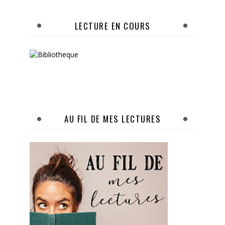
LECTURE EN COURS
AU FIL DE MES LECTURES