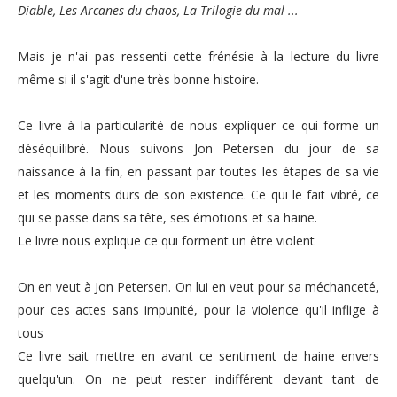
Diable, Les Arcanes du chaos, La Trilogie du mal ...
Mais je n'ai pas ressenti cette frénésie à la lecture du livre
même si il s'agit d'une très bonne histoire.
Ce livre à la particularité de nous expliquer ce qui forme un
déséquilibré. Nous suivons Jon Petersen du jour de sa
naissance à la fin, en passant par toutes les étapes de sa vie
et les moments durs de son existence. Ce qui le fait vibré, ce
qui se passe dans sa tête, ses émotions et sa haine.
Le livre nous explique ce qui forment un être violent
On en veut à Jon Petersen. On lui en veut pour sa méchanceté,
pour ces actes sans impunité, pour la violence qu'il inflige à
tous
Ce livre sait mettre en avant ce sentiment de haine envers
quelqu'un. On ne peut rester indifférent devant tant de