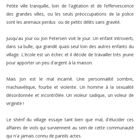
Petite ville tranquille, loin de l'agitation et de l’effervescence
des grandes villes, ou les seuls préoccupations de la police
sont les animaux perdus ou de petits délits sans gravité.
Jusqu'au jour ou Jon Petersen voit le jour. Un enfant introverti,
dans sa bulle, qui grandit quasi seul loin des autres enfants du
village. L'école est un échec et il décide de travailler très jeune
pour apporter un peu d'argent à la maison.
Mais Jon est le mal incarné. Une personnalité sombre,
machiavélique, fourbe et violente. Un homme à la sexualité
désordonnée et incontrôlée. Un violeur sadique, un voleur de
virginité !
Le shérif du village essaye tant bien que mal, d'élucider ces
affaires de viols qui surviennent au sein de cette communauté
qui n'a jamais connu de pareils actes.