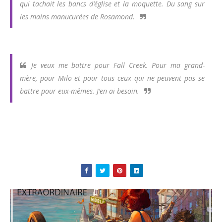
qui tachait les bancs d’église et la moquette. Du sang sur
les mains manucurées de Rosamond.
Je veux me battre pour Fall Creek. Pour ma grand-
mère, pour Milo et pour tous ceux qui ne peuvent pas se
battre pour eux-mêmes. J’en ai besoin.