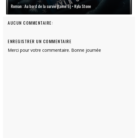
Roman : Au bord de la survie (tome 6) • Kyla Stone
AUCUN COMMENTAIRE:
ENREGISTRER UN COMMENTAIRE
Merci pour votre commentaire. Bonne journée