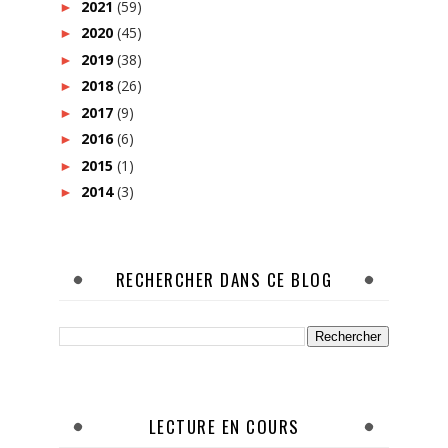
2021
(59)
►
2020
(45)
►
2019
(38)
►
2018
(26)
►
2017
(9)
►
2016
(6)
►
2015
(1)
►
2014
(3)
►
RECHERCHER DANS CE BLOG
LECTURE EN COURS