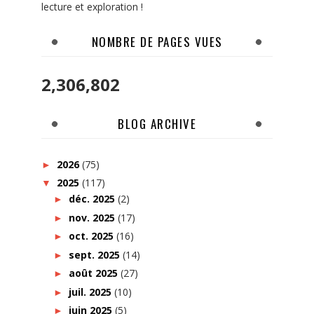
lecture et exploration !
NOMBRE DE PAGES VUES
2,306,802
BLOG ARCHIVE
2026
(75)
►
2025
(117)
▼
déc. 2025
(2)
►
nov. 2025
(17)
►
oct. 2025
(16)
►
sept. 2025
(14)
►
août 2025
(27)
►
juil. 2025
(10)
►
juin 2025
(5)
►