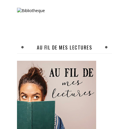
AU FIL DE MES LECTURES