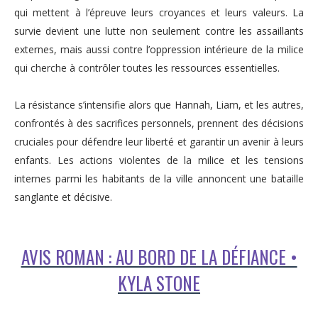
qui mettent à l’épreuve leurs croyances et leurs valeurs. La
survie devient une lutte non seulement contre les assaillants
externes, mais aussi contre l’oppression intérieure de la milice
qui cherche à contrôler toutes les ressources essentielles.
La résistance s’intensifie alors que Hannah, Liam, et les autres,
confrontés à des sacrifices personnels, prennent des décisions
cruciales pour défendre leur liberté et garantir un avenir à leurs
enfants. Les actions violentes de la milice et les tensions
internes parmi les habitants de la ville annoncent une bataille
sanglante et décisive.
AVIS ROMAN : AU BORD DE LA DÉFIANCE •
KYLA STONE