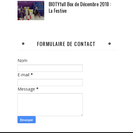
BIOTYfull Box de Décembre 2018 :
La Festive
FORMULAIRE DE CONTACT
Nom
E-mail
*
Message
*