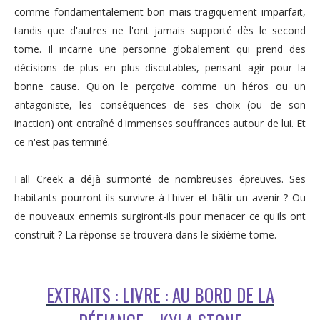
comme fondamentalement bon mais tragiquement imparfait,
tandis que d'autres ne l'ont jamais supporté dès le second
tome. Il incarne une personne globalement qui prend des
décisions de plus en plus discutables, pensant agir pour la
bonne cause. Qu'on le perçoive comme un héros ou un
antagoniste, les conséquences de ses choix (ou de son
inaction) ont entraîné d'immenses souffrances autour de lui. Et
ce n'est pas terminé.
Fall Creek a déjà surmonté de nombreuses épreuves. Ses
habitants pourront-ils survivre à l'hiver et bâtir un avenir ? Ou
de nouveaux ennemis surgiront-ils pour menacer ce qu'ils ont
construit ? La réponse se trouvera dans le sixième tome.
EXTRAITS : LIVRE : AU BORD DE LA