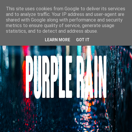
This site uses cookies from Google to deliver its services
and to analyze traffic. Your IP address and user-agent are
shared with Google along with performance and security
metrics to ensure quality of service, generate usage
statistics, and to detect and address abuse.
LEARN MORE
GOT IT