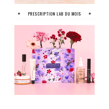
PRESCRIPTION LAB DU MOIS