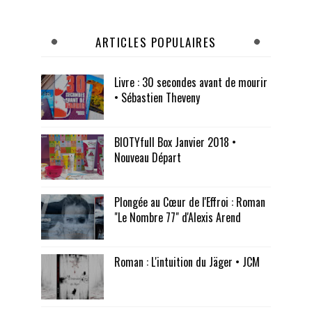
ARTICLES POPULAIRES
Livre : 30 secondes avant de mourir
• Sébastien Theveny
BIOTYfull Box Janvier 2018 •
Nouveau Départ
Plongée au Cœur de l'Effroi : Roman
"Le Nombre 77" d'Alexis Arend
Roman : L'intuition du Jäger • JCM