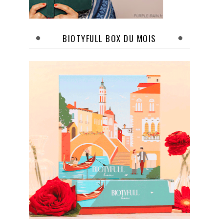
BIOTYFULL BOX DU MOIS