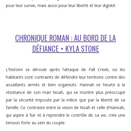
pour leur survie, mais aussi pour leur liberté et leur dignité.
CHRONIQUE ROMAN : AU BORD DE LA
DÉFIANCE • KYLA STONE
L’histoire se déroule après l’attaque de Fall Creek, où les
habitants sont contraints de défendre leur territoire contre des
assaillants armés et bien organisés. Hannah se heurte à la
résistance de son mari Noah, qui se montre plus préoccupé
par la sécurité imposée par la milice que par la liberté de sa
famille. Ce contraste entre la vision de Noah et celle d’Hannah,
qui aspire à fuir et à reprendre le contrôle de sa vie, crée une
tension forte au sein du couple.