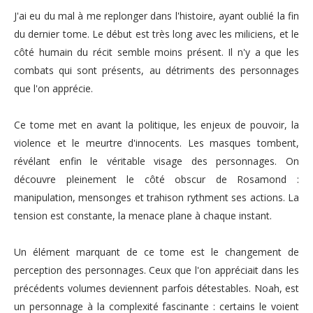
J'ai eu du mal à me replonger dans l'histoire, ayant oublié la fin
du dernier tome. Le début est très long avec les miliciens, et le
côté humain du récit semble moins présent. Il n'y a que les
combats qui sont présents, au détriments des personnages
que l'on apprécie.
Ce tome met en avant la politique, les enjeux de pouvoir, la
violence et le meurtre d'innocents. Les masques tombent,
révélant enfin le véritable visage des personnages. On
découvre pleinement le côté obscur de Rosamond :
manipulation, mensonges et trahison rythment ses actions. La
tension est constante, la menace plane à chaque instant.
Un élément marquant de ce tome est le changement de
perception des personnages. Ceux que l'on appréciait dans les
précédents volumes deviennent parfois détestables. Noah, est
un personnage à la complexité fascinante : certains le voient