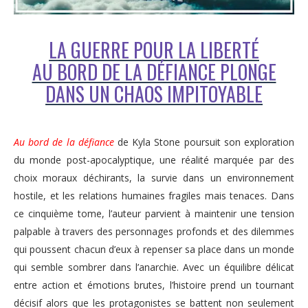
LA GUERRE POUR LA LIBERTÉ
AU BORD DE LA DÉFIANCE PLONGE
DANS UN CHAOS IMPITOYABLE
Au bord de la défiance
de Kyla Stone poursuit son exploration
du monde post-apocalyptique, une réalité marquée par des
choix moraux déchirants, la survie dans un environnement
hostile, et les relations humaines fragiles mais tenaces. Dans
ce cinquième tome, l’auteur parvient à maintenir une tension
palpable à travers des personnages profonds et des dilemmes
qui poussent chacun d’eux à repenser sa place dans un monde
qui semble sombrer dans l’anarchie. Avec un équilibre délicat
entre action et émotions brutes, l’histoire prend un tournant
décisif alors que les protagonistes se battent non seulement