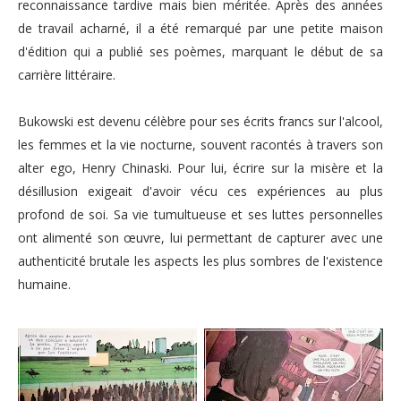
reconnaissance tardive mais bien méritée. Après des années
de travail acharné, il a été remarqué par une petite maison
d'édition qui a publié ses poèmes, marquant le début de sa
carrière littéraire.
Bukowski est devenu célèbre pour ses écrits francs sur l'alcool,
les femmes et la vie nocturne, souvent racontés à travers son
alter ego, Henry Chinaski. Pour lui, écrire sur la misère et la
désillusion exigeait d'avoir vécu ces expériences au plus
profond de soi. Sa vie tumultueuse et ses luttes personnelles
ont alimenté son œuvre, lui permettant de capturer avec une
authenticité brutale les aspects les plus sombres de l'existence
humaine.