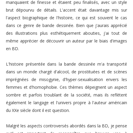
manquaient de finesse et étaient peu finalisés, avec un style
brut dépourvu de détails. L'accent était davantage mis sur
l'aspect biographique de l'histoire, ce qui est souvent le cas
dans ce genre de bande dessinée. Bien que j'aurais apprécié
des illustrations plus esthétiquement abouties, j'ai tout de
même apprécier de découvrir un auteur par le biais d'images
en BD.
L'histoire présentée dans la bande dessinée m'a transporté
dans un monde chargé d'alcool, de prostituées et de scènes
imprégnées de misogynie, d'hyper-sexualisation envers les
femmes et d'homophobie. Ces thèmes dépeignent un aspect
sombre et parfois troublant de la société, mais ils reflètent
également le langage et l'univers propre à l'auteur américain
du XXe siècle dont il est question.
Malgré les aspects controversés abordés dans la BD, je pense