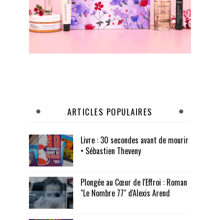
ARTICLES POPULAIRES
Livre : 30 secondes avant de mourir
• Sébastien Theveny
Plongée au Cœur de l'Effroi : Roman
"Le Nombre 77" d'Alexis Arend