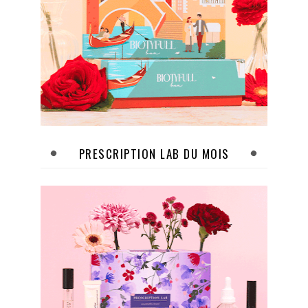
PRESCRIPTION LAB DU MOIS