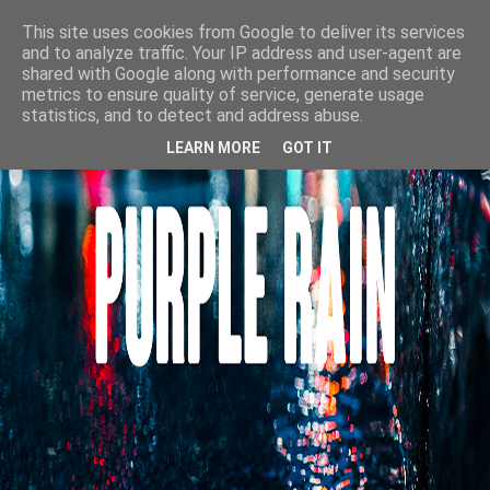
This site uses cookies from Google to deliver its services
and to analyze traffic. Your IP address and user-agent are
shared with Google along with performance and security
metrics to ensure quality of service, generate usage
statistics, and to detect and address abuse.
LEARN MORE
GOT IT