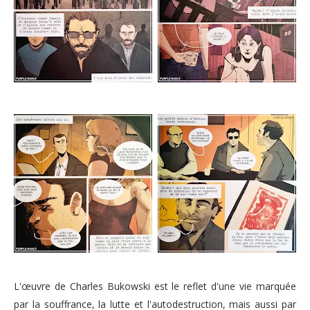
L'œuvre de Charles Bukowski est le reflet d'une vie marquée
par la souffrance, la lutte et l'autodestruction, mais aussi par