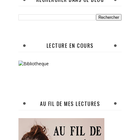
LECTURE EN COURS
AU FIL DE MES LECTURES