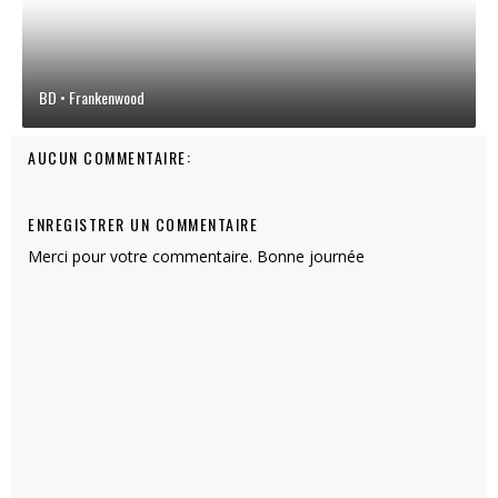
BD • Frankenwood
AUCUN COMMENTAIRE:
ENREGISTRER UN COMMENTAIRE
Merci pour votre commentaire. Bonne journée