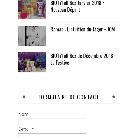
BIOTYfull Box Janvier 2018 •
Nouveau Départ
Roman : L'intuition du Jäger • JCM
BIOTYfull Box de Décembre 2018 :
La Festive
FORMULAIRE DE CONTACT
Nom
E-mail
*