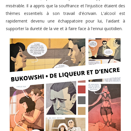
misérable. Il a appris que la souffrance et l'injustice étaient des
thèmes essentiels à son travail d'écrivain. L'alcool est
rapidement devenu une échappatoire pour lui, l'aidant à
supporter la dureté de la vie et à faire face à l'ennui quotidien.