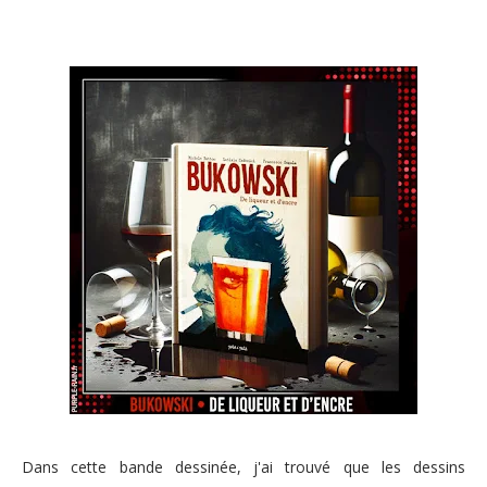
Dans cette bande dessinée, j'ai trouvé que les dessins