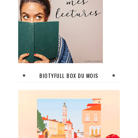
BIOTYFULL BOX DU MOIS