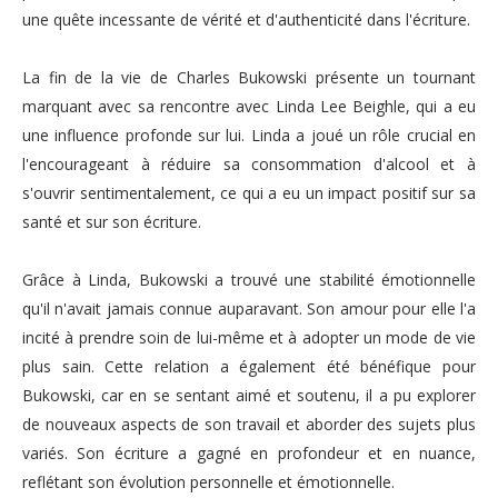
une quête incessante de vérité et d'authenticité dans l'écriture.
La fin de la vie de Charles Bukowski présente un tournant
marquant avec sa rencontre avec Linda Lee Beighle, qui a eu
une influence profonde sur lui. Linda a joué un rôle crucial en
l'encourageant à réduire sa consommation d'alcool et à
s'ouvrir sentimentalement, ce qui a eu un impact positif sur sa
santé et sur son écriture.
Grâce à Linda, Bukowski a trouvé une stabilité émotionnelle
qu'il n'avait jamais connue auparavant. Son amour pour elle l'a
incité à prendre soin de lui-même et à adopter un mode de vie
plus sain. Cette relation a également été bénéfique pour
Bukowski, car en se sentant aimé et soutenu, il a pu explorer
de nouveaux aspects de son travail et aborder des sujets plus
variés. Son écriture a gagné en profondeur et en nuance,
reflétant son évolution personnelle et émotionnelle.