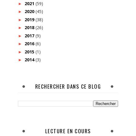
2021
(59)
►
2020
(45)
►
2019
(38)
►
2018
(26)
►
2017
(9)
►
2016
(6)
►
2015
(1)
►
2014
(3)
►
RECHERCHER DANS CE BLOG
LECTURE EN COURS