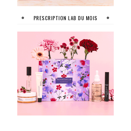
PRESCRIPTION LAB DU MOIS