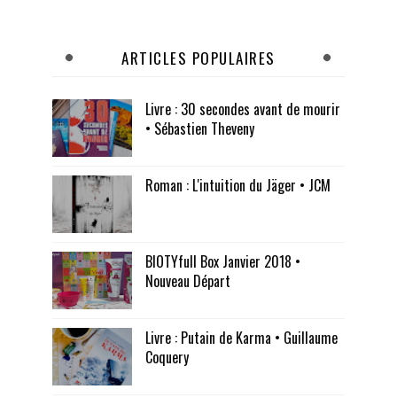
ARTICLES POPULAIRES
Livre : 30 secondes avant de mourir
• Sébastien Theveny
Roman : L'intuition du Jäger • JCM
BIOTYfull Box Janvier 2018 •
Nouveau Départ
Livre : Putain de Karma • Guillaume
Coquery