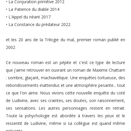
• La Conjuration primitive 2012
• La Patience du diable 2014
• L'Appel du néant 2017
• La Constance du prédateur 2022
et les 20 ans de la Trilogie du mal, premier roman publié en
2002
Ce nouveau roman est un pépite et c'est ce type de lecture
que j'aime retrouver en ouvrant un roman de Maxime Chattam
: sombre, glaçant, machiavélique. Une enquêtes tortueuse, des
rebondissements inattendus et une atmosphère pesante... tout
ce que l'on aime. Nous vivons cette nouvelle enquête
du coté
de Ludivine, avec ses craintes, ses doutes, son raisonnement,
ses sensations.
Les autres personnages restent en retrait.
Toute la pshychologie est abordée à travers les yeux et le
ressentit de Ludivine, même si sa collègue est quand même
présente.