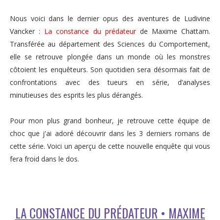
Nous voici dans le dernier opus des aventures de Ludivine
Vancker :
La constance du prédateur
de Maxime Chattam.
Transférée au département des Sciences du Comportement,
elle se retrouve plongée dans un monde où les monstres
côtoient les enquêteurs. Son quotidien sera désormais fait de
confrontations avec des tueurs en série, d’analyses
minutieuses des esprits les plus dérangés.
Pour mon plus grand bonheur, je retrouve cette équipe de
choc que j'ai adoré découvrir dans les 3 derniers romans de
cette série. Voici un aperçu de cette nouvelle enquête qui vous
fera froid dans le dos.
LA CONSTANCE DU PRÉDATEUR • MAXIME