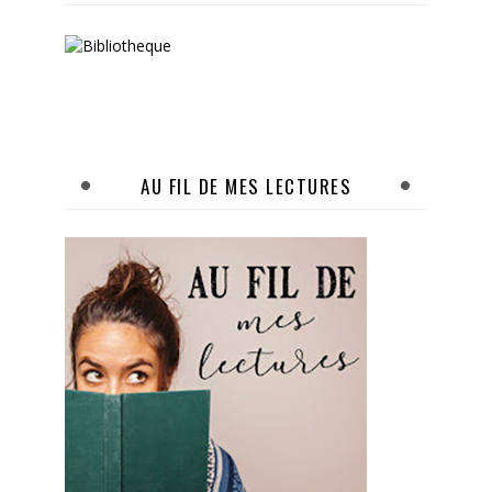
AU FIL DE MES LECTURES