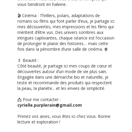
vous tiendront en haleine.
🎬 Cinéma : Thrillers, polars, adaptations de
romans ou films qui font parler d’eux, je partage ici
mes découvertes, mes impressions et les films qui
méritent d’être vus. Des univers sombres aux
intrigues captivantes, chaque séance est l’occasion
de prolonger le plaisir des histoires… mais cette
fois dans la pénombre d’une salle de cinéma. 🍿
💄 Beauté :
Côté beauté, je partage ici mes coups de cœur et
découvertes autour d’un mode de vie plus sain.
Engagée dans une démarche bio et naturelle, je
teste et recommande des produits qui respectent
la peau, la planète... et les envies de simplicité.
📩 Pour me contacter :
cyrielle.purplerain@gmail.com
Prenez vos aises, vous êtes ici chez vous. Bonne
lecture et exploration !