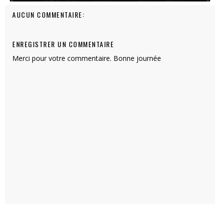
AUCUN COMMENTAIRE:
ENREGISTRER UN COMMENTAIRE
Merci pour votre commentaire. Bonne journée