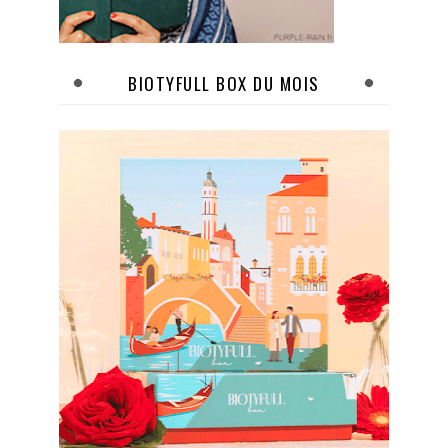
BIOTYFULL BOX DU MOIS