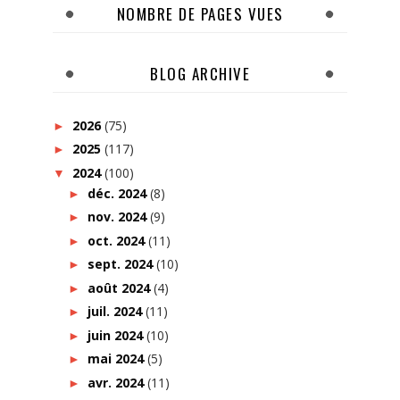
NOMBRE DE PAGES VUES
BLOG ARCHIVE
2026
(75)
►
2025
(117)
►
2024
(100)
▼
déc. 2024
(8)
►
nov. 2024
(9)
►
oct. 2024
(11)
►
sept. 2024
(10)
►
août 2024
(4)
►
juil. 2024
(11)
►
juin 2024
(10)
►
mai 2024
(5)
►
avr. 2024
(11)
►