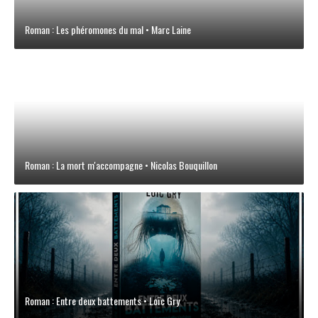
Roman : Les phéromones du mal • Marc Laine
Roman : La mort m'accompagne • Nicolas Bouquillon
Roman : Entre deux battements • Loïc Gry