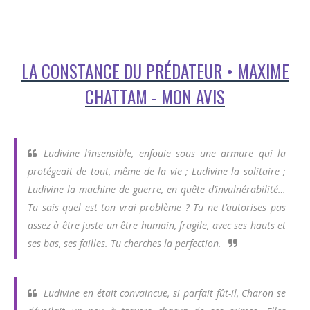
LA CONSTANCE DU PRÉDATEUR • MAXIME
CHATTAM - MON AVIS
Ludivine l’insensible, enfouie sous une armure qui la
protégeait de tout, même de la vie ; Ludivine la solitaire ;
Ludivine la machine de guerre, en quête d’invulnérabilité…
Tu sais quel est ton vrai problème ? Tu ne t’autorises pas
assez à être juste un être humain, fragile, avec ses hauts et
ses bas, ses failles. Tu cherches la perfection.
Ludivine en était convaincue, si parfait fût-il, Charon se