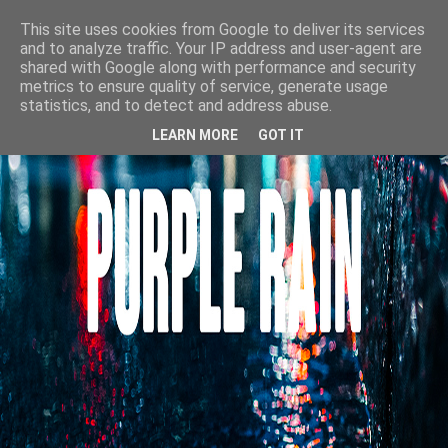
This site uses cookies from Google to deliver its services
and to analyze traffic. Your IP address and user-agent are
shared with Google along with performance and security
metrics to ensure quality of service, generate usage
statistics, and to detect and address abuse.
LEARN MORE
GOT IT