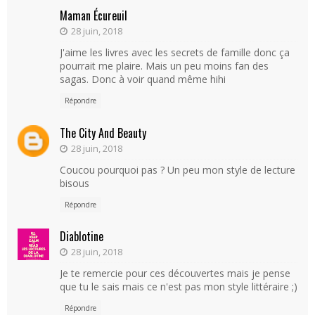
Maman Écureuil
28 juin, 2018
J'aime les livres avec les secrets de famille donc ça
pourrait me plaire. Mais un peu moins fan des
sagas. Donc à voir quand même hihi
Répondre
The City And Beauty
28 juin, 2018
Coucou pourquoi pas ? Un peu mon style de lecture
bisous
Répondre
Diablotine
28 juin, 2018
Je te remercie pour ces découvertes mais je pense
que tu le sais mais ce n'est pas mon style littéraire ;)
Répondre