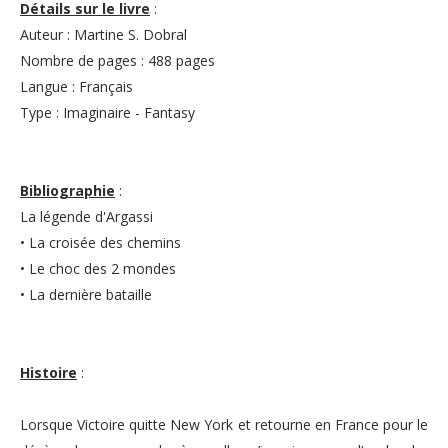
Détails sur le livre
:
Auteur : Martine S. Dobral
Nombre de pages : 488 pages
Langue : Français
Type : Imaginaire - Fantasy
Bibliographie
:
La légende d'Argassi
• La croisée des chemins
• Le choc des 2 mondes
• La dernière bataille
Histoire
:
Lorsque Victoire quitte New York et retourne en France pour le