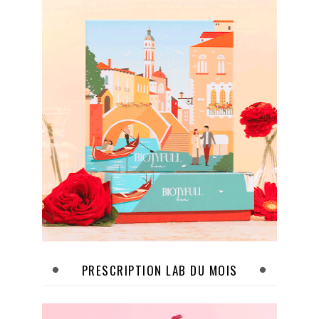
PRESCRIPTION LAB DU MOIS