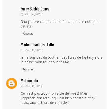
Fanny Bubble Gones
29 juin, 2018
Rho j'adore ce genre de thème, je me le note pour
cet été
Répondre
Mademoiselle Farfalle
29 juin, 2018
Je ne suis pas du tout fan des livres de fantasy alors
je passe mon tour pour celui-ci ^^
Répondre
Metaionada
29 juin, 2018
Ce n'est pas trop mon style de livre :) Mais
j'apprécie ton retour qui est bien construit et qui
plaira aux lecteurs de ce style !