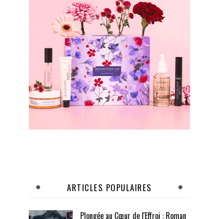
ARTICLES POPULAIRES
Plongée au Cœur de l'Effroi : Roman