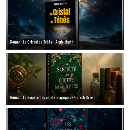
Roman : Le Cristal de Tébès • Annie Martin
Roman : La Société des objets magiques • Gareth Brown