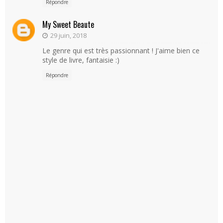
Répondre
My Sweet Beaute
29 juin, 2018
Le genre qui est très passionnant ! J'aime bien ce
style de livre, fantaisie :)
Répondre