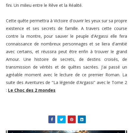
fini.
Un milieu entre le Rêve et la
Réalité.
Cette quête permettra à Victoire d'ouvrir les yeux sur sa propre
existence et ses secrets de famille. A travers cette course
contre la montre, pour sauver le peuple d'Argassi elle fera
connaissance de nombreux personnages et se liera d'amitié
avec certains, et réussira peut être enfin à trouver le grand
Amour. Une histoire de secrets, de destins croisés, de
transmission de vérités et de quêtes sacrées. J'ai passé un
agréable moment avec le lecture de ce premier Roman. La
suite des Aventures de "La légende d'Argassi" avec le Tome 2
:
Le Choc des 2 mondes