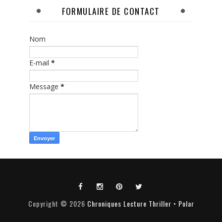
FORMULAIRE DE CONTACT
Nom
E-mail
*
Message
*
Copyright ©
2026
Chroniques Lecture Thriller • Polar