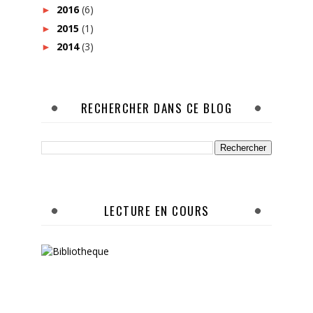
2016
(6)
►
2015
(1)
►
2014
(3)
►
RECHERCHER DANS CE BLOG
LECTURE EN COURS