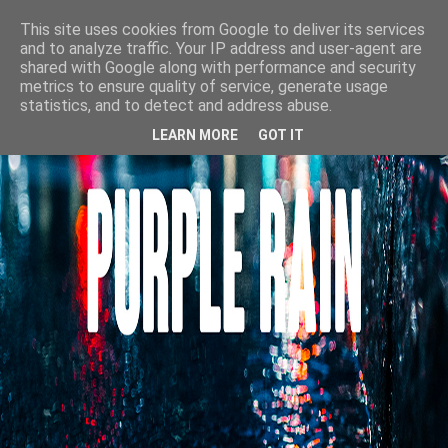
This site uses cookies from Google to deliver its services
and to analyze traffic. Your IP address and user-agent are
shared with Google along with performance and security
metrics to ensure quality of service, generate usage
statistics, and to detect and address abuse.
LEARN MORE
GOT IT