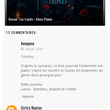
Roman : Les triplés • Alexis Planas
13 COMMENTAIRES:
Anonyme
28 juin, 2018
Coucou,
D'après le synopsis, ce livre pourrait totalement me
plaire ! J'aime les secrets et toutes les bizarreries du
genre alors pourquoi pas !
Belle journée,
Laura - Bambins, Beauté et Futilité
Répondre
Girls'n Nantes