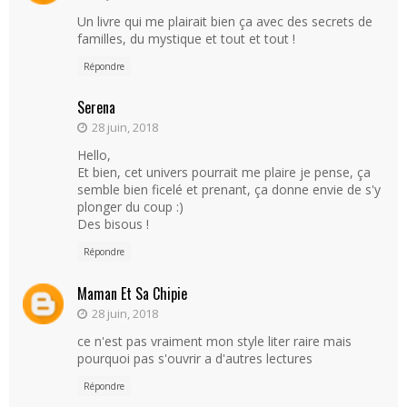
Un livre qui me plairait bien ça avec des secrets de
familles, du mystique et tout et tout !
Répondre
Serena
28 juin, 2018
Hello,
Et bien, cet univers pourrait me plaire je pense, ça
semble bien ficelé et prenant, ça donne envie de s'y
plonger du coup :)
Des bisous !
Répondre
Maman Et Sa Chipie
28 juin, 2018
ce n'est pas vraiment mon style liter raire mais
pourquoi pas s'ouvrir a d'autres lectures
Répondre