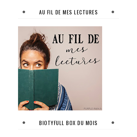
AU FIL DE MES LECTURES
BIOTYFULL BOX DU MOIS