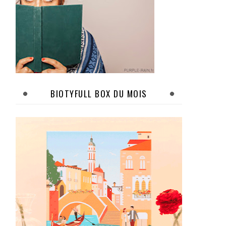
BIOTYFULL BOX DU MOIS