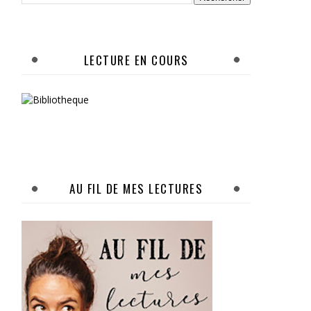
LECTURE EN COURS
AU FIL DE MES LECTURES