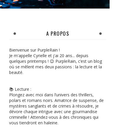
A PROPOS
Bienvenue sur PurpleRain !
Je m'appelle Cyrielle et j'ai 20 ans... depuis
quelques printemps ! 😉 PurpleRain, c’est un blog
où se mêlent mes deux passions : la lecture et la
beauté.
📚 Lecture :
Plongez avec moi dans l’univers des thrillers,
polars et romans noirs. Amatrice de suspense, de
mystères sanglants et de crimes à résoudre, je
dévore chaque intrigue avec une gourmandise
criminelle ! Attendez-vous à des chroniques qui
vous tiendront en haleine.