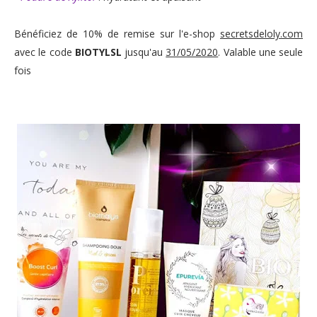
Bénéficiez de 10% de remise sur l'e-shop
secretsdeloly.com
avec le code
BIOTYLSL
jusqu'au
31/05/2020
. Valable une seule
fois