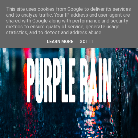
This site uses cookies from Google to deliver its services
and to analyze traffic. Your IP address and user-agent are
shared with Google along with performance and security
metrics to ensure quality of service, generate usage
statistics, and to detect and address abuse.
LEARN MORE
GOT IT