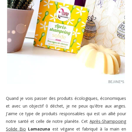
Quand je vois passer des produits écologiques, économiques
et avec un objectif 0 déchet, je ne peux qu'être aux anges.
J'aime ce type de produits responsables qui est un allié pour
notre santé et celle de notre planète. Cet
Après-Shampooing
Solide Bio
Lamazuna
est végane et fabriqué à la main en