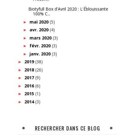
Biotyfull Box d'Avril 2020 : L'Éblouissante
100% C...
mai 2020
(5)
►
avr. 2020
(4)
►
mars 2020
(3)
►
févr. 2020
(3)
►
janv. 2020
(3)
►
2019
(38)
►
2018
(26)
►
2017
(9)
►
2016
(6)
►
2015
(1)
►
2014
(3)
►
RECHERCHER DANS CE BLOG