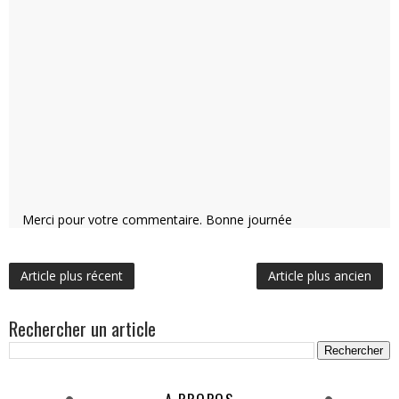
Merci pour votre commentaire. Bonne journée
Article plus récent
Article plus ancien
Rechercher un article