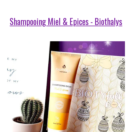
Shampooing Miel & Epices - Biothalys