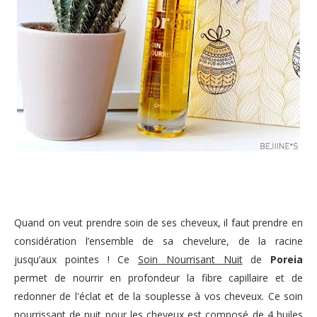
Quand on veut prendre soin de ses cheveux, il faut prendre en
considération l’ensemble de sa chevelure, de la racine
jusqu’aux pointes ! Ce
Soin Nourrisant Nuit
de
Poreia
permet
de nourrir en profondeur la fibre capillaire et de
redonner de l'éclat et de la souplesse à vos cheveux.
Ce soin
nourrissant de nuit pour les cheveux est composé de 4 huiles