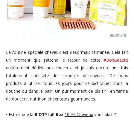
La routine spéciale cheveux est désormais terminée. Cela fait
un moment que j'attend le retour de cette
#BoxBeauté
entièrement dédiée aux cheveux, et je suis encore une fois
totalement satisfaite des produits découverts. De bons
produits à utiliser tous les jours pour se bichonner sous la
douche ou dans le bain. Un pur moment de plaisir : en terme
de douceur, nutrition et senteurs gourmandes.
• Est-ce que la
BIOTYfull Box
100% Cheveux
vous plait ?