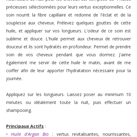
précieuses sélectionnées pour leurs vertus exceptionnelles. Ce
soin nourrit la fibre capillaire et redonne de l'éclat et de la
souplesse aux cheveux. Prélevez quelques gouttes de cette
huile, et appliquer sur vos longueurs. L'odeur de ce soin est
sublime et douce. L'huile permet aux cheveux de retrouver
douceur et ils sont hydratés en profondeur. Permet de prendre
soin de vos cheveux pendant que vous dormez. J'aime
également me servir de cette huile le matin, avant de me
coiffer afin de leur apporter l'hydratation nécessaire pour la
journée.
Appliquez sur les longueurs. Laissez poser au minimum 10
minutes ou idéalement toute la nuit, puis effectuer un
shampooing.
Principaux Actifs
:
•
Huile d'Argan Bio
: vertus revitalisantes, nourrissantes,