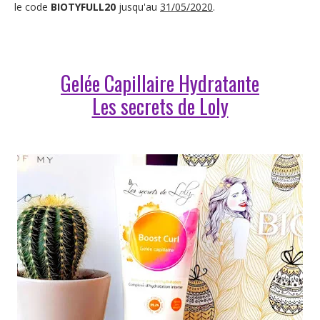
le code
BIOTYFULL20
jusqu'au
31/05/2020
.
Gelée Capillaire Hydratante
Les secrets de Loly