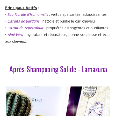
Principaux Actifs
:
•
Eau Florale d'Hamamélis
: vertus apaisantes, adoucissantes
•
Extraits de Bardane
: nettoie et purifie le cuir chevelu
•
Extrait de Tepezcohuit
: propriétés astringentes et purifiantes
•
Aloé Véra
: hydratant et réparateur, donne souplesse et éclat
aux cheveux.
Après-Shampooing Solide - Lamazuna