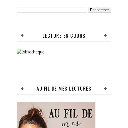
LECTURE EN COURS
AU FIL DE MES LECTURES