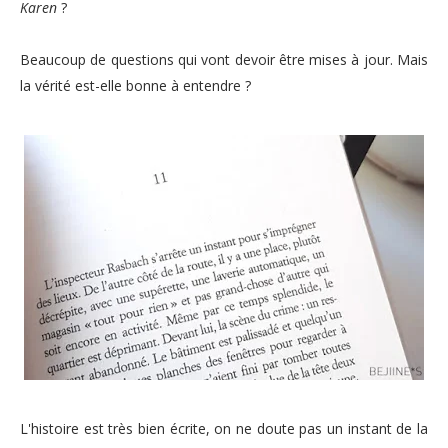
Karen
?
Beaucoup de questions qui vont devoir être mises à jour. Mais
la vérité est-elle bonne à entendre ?
L'histoire est très bien écrite, on ne doute pas un instant de la