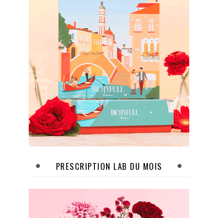
PRESCRIPTION LAB DU MOIS