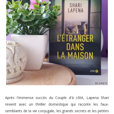
Après l'immense succès du Couple d'à côté, Lapena Shari
revient avec un thriller domestique qui raconte les faux-
semblants de la vie conjugale, les grands secrets et les petites