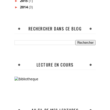
2015
(1)
►
2014
(3)
►
RECHERCHER DANS CE BLOG
LECTURE EN COURS