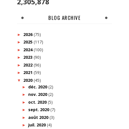
2,305,878
BLOG ARCHIVE
2026
(75)
►
2025
(117)
►
2024
(100)
►
2023
(90)
►
2022
(96)
►
2021
(59)
►
2020
(45)
▼
déc. 2020
(2)
►
nov. 2020
(2)
►
oct. 2020
(5)
►
sept. 2020
(7)
►
août 2020
(3)
►
juil. 2020
(4)
►