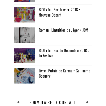
BIOTYfull Box Janvier 2018 •
Nouveau Départ
Roman : L'intuition du Jäger • JCM
BIOTYfull Box de Décembre 2018 :
La Festive
Livre : Putain de Karma • Guillaume
Coquery
FORMULAIRE DE CONTACT