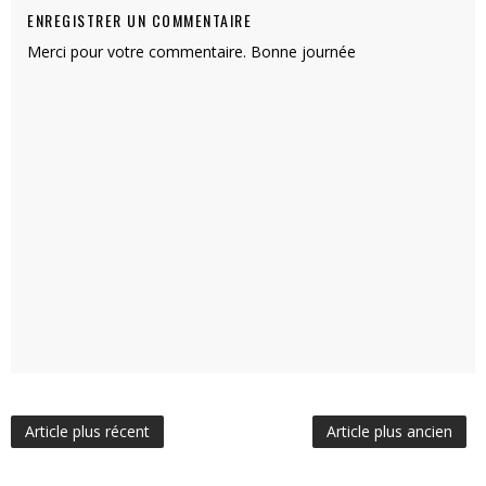
ENREGISTRER UN COMMENTAIRE
Merci pour votre commentaire. Bonne journée
Article plus récent
Article plus ancien