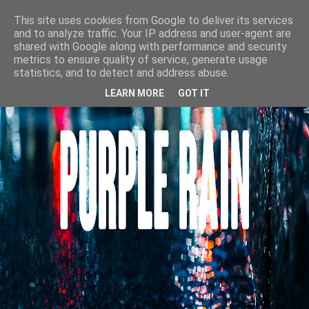
This site uses cookies from Google to deliver its services
and to analyze traffic. Your IP address and user-agent are
shared with Google along with performance and security
metrics to ensure quality of service, generate usage
statistics, and to detect and address abuse.
LEARN MORE
GOT IT