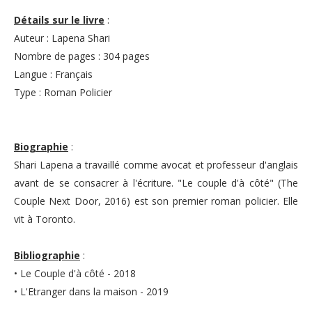
Détails sur le livre
:
Auteur : Lapena Shari
Nombre de pages : 304 pages
Langue : Français
Type : Roman Policier
Biographie
:
Shari Lapena a travaillé comme avocat et professeur d'anglais
avant de se consacrer à l'écriture. "Le couple d'à côté" (The
Couple Next Door, 2016) est son premier roman policier. Elle
vit à Toronto.
Bibliographie
:
• Le Couple d'à côté - 2018
• L'Etranger dans la maison - 2019