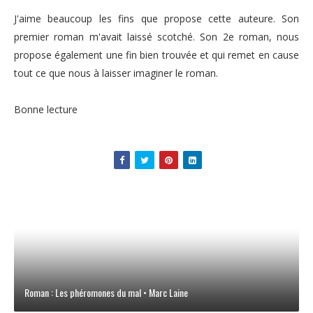
J'aime beaucoup les fins que propose cette auteure. Son
premier roman m'avait laissé scotché. Son 2e roman, nous
propose également une fin bien trouvée et qui remet en cause
tout ce que nous à laisser imaginer le roman.
Bonne lecture
Roman : Les phéromones du mal • Marc Laine