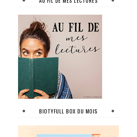
AU FIL DE MES LECTURES
BIOTYFULL BOX DU MOIS