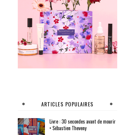
ARTICLES POPULAIRES
Livre : 30 secondes avant de mourir
• Sébastien Theveny