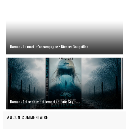
Roman : La mort m'accompagne • Nicolas Bouquillon
Roman : Entre deux battements • Loïc Gry
AUCUN COMMENTAIRE: