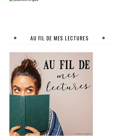
AU FIL DE MES LECTURES