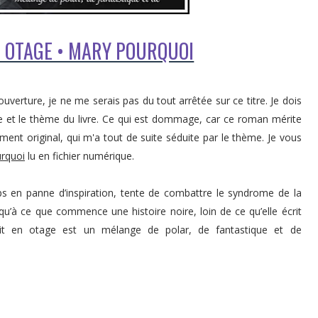
EN OTAGE • MARY POURQUOI
uverture, je ne me serais pas du tout arrêtée sur ce titre. Je dois
e et le thème du livre. Ce qui est dommage, car ce roman mérite
ment original, qui m'a tout de suite séduite par le thème. Je vous
rquoi
lu en fichier numérique.
ps en panne d’inspiration, tente de combattre le syndrome de la
qu’à ce que commence une histoire noire, loin de ce qu’elle écrit
sprit en otage est un mélange de polar, de fantastique et de