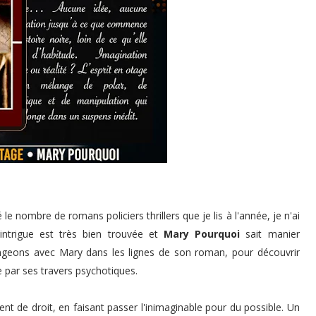
e nombre de romans policiers thrillers que je lis à l'année, je n'ai
ntrigue est très bien trouvée et
Mary Pourquoi
sait manier
ongeons avec Mary dans les lignes de son roman, pour découvrir
e par ses travers psychotiques.
nt de droit, en faisant passer l'inimaginable pour du possible. Un