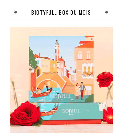
BIOTYFULL BOX DU MOIS