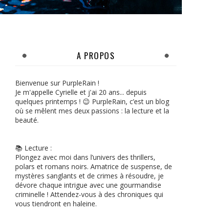
A PROPOS
Bienvenue sur PurpleRain !
Je m'appelle Cyrielle et j'ai 20 ans... depuis
quelques printemps ! 😉 PurpleRain, c’est un blog
où se mêlent mes deux passions : la lecture et la
beauté.
📚 Lecture :
Plongez avec moi dans l’univers des thrillers,
polars et romans noirs. Amatrice de suspense, de
mystères sanglants et de crimes à résoudre, je
dévore chaque intrigue avec une gourmandise
criminelle ! Attendez-vous à des chroniques qui
vous tiendront en haleine.