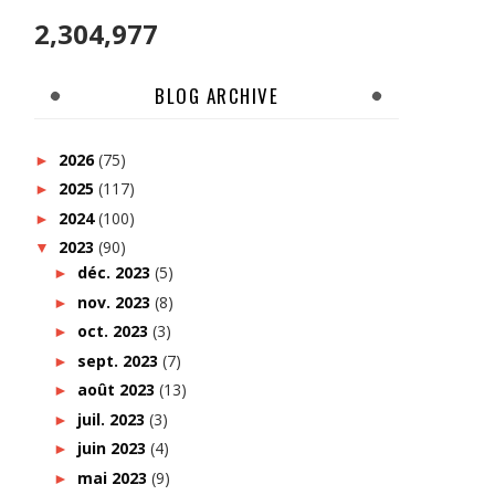
2,304,977
BLOG ARCHIVE
2026
(75)
►
2025
(117)
►
2024
(100)
►
2023
(90)
▼
déc. 2023
(5)
►
nov. 2023
(8)
►
oct. 2023
(3)
►
sept. 2023
(7)
►
août 2023
(13)
►
juil. 2023
(3)
►
juin 2023
(4)
►
mai 2023
(9)
►