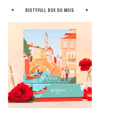
BIOTYFULL BOX DU MOIS