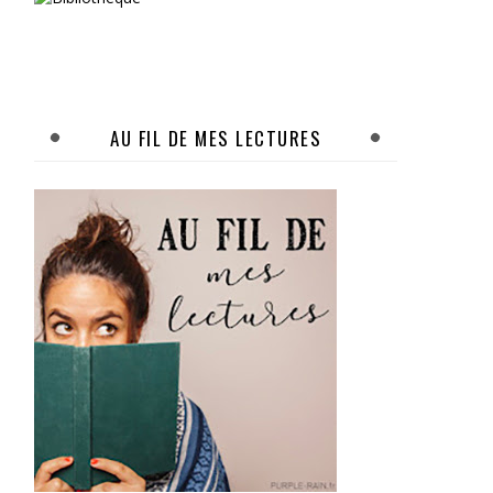
AU FIL DE MES LECTURES