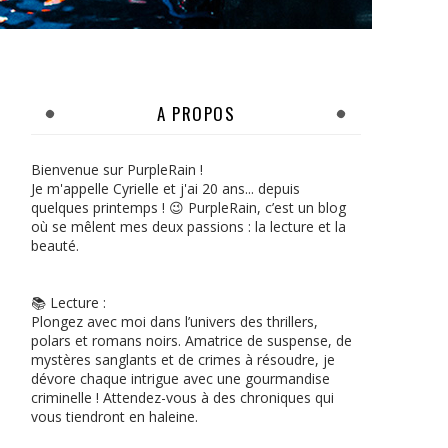
A PROPOS
Bienvenue sur PurpleRain !
Je m'appelle Cyrielle et j'ai 20 ans... depuis
quelques printemps ! 😉 PurpleRain, c’est un blog
où se mêlent mes deux passions : la lecture et la
beauté.
📚 Lecture :
Plongez avec moi dans l’univers des thrillers,
polars et romans noirs. Amatrice de suspense, de
mystères sanglants et de crimes à résoudre, je
dévore chaque intrigue avec une gourmandise
criminelle ! Attendez-vous à des chroniques qui
vous tiendront en haleine.