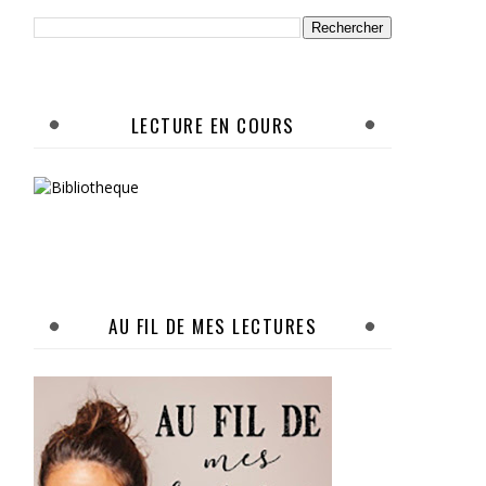
LECTURE EN COURS
AU FIL DE MES LECTURES