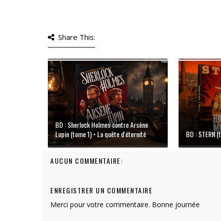
Share This:
BD : Sherlock Holmes contre Arsène
Lupin (tome 1) • La quête d'éternité
BD : STERN (
AUCUN COMMENTAIRE:
ENREGISTRER UN COMMENTAIRE
Merci pour votre commentaire. Bonne journée