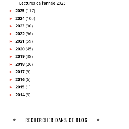
Lectures de l'année 2025
2025
(117)
►
2024
(100)
►
2023
(90)
►
2022
(96)
►
2021
(59)
►
2020
(45)
►
2019
(38)
►
2018
(26)
►
2017
(9)
►
2016
(6)
►
2015
(1)
►
2014
(3)
►
RECHERCHER DANS CE BLOG