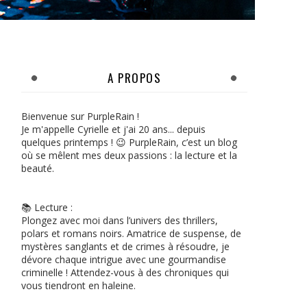
A PROPOS
Bienvenue sur PurpleRain !
Je m'appelle Cyrielle et j'ai 20 ans... depuis
quelques printemps ! 😉 PurpleRain, c’est un blog
où se mêlent mes deux passions : la lecture et la
beauté.
📚 Lecture :
Plongez avec moi dans l’univers des thrillers,
polars et romans noirs. Amatrice de suspense, de
mystères sanglants et de crimes à résoudre, je
dévore chaque intrigue avec une gourmandise
criminelle ! Attendez-vous à des chroniques qui
vous tiendront en haleine.