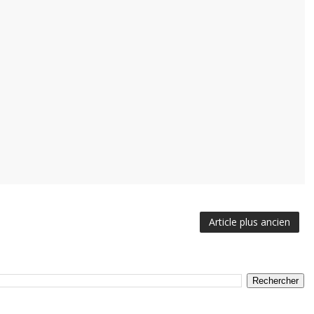
Article plus ancien