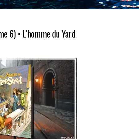
ome 6) • L'homme du Yard