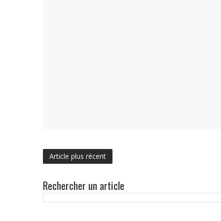
Article plus récent
Rechercher un article