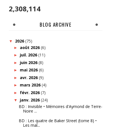
2,308,114
BLOG ARCHIVE
2026
(75)
▼
août 2026
(6)
►
juil. 2026
(11)
►
juin 2026
(8)
►
mai 2026
(6)
►
avr. 2026
(9)
►
mars 2026
(4)
►
févr. 2026
(7)
►
janv. 2026
(24)
▼
BD : Invisible • Mémoires d'Aymond de Terre-
Noire ...
BD : Les quatre de Baker Street (tome 8) •
Les maî...