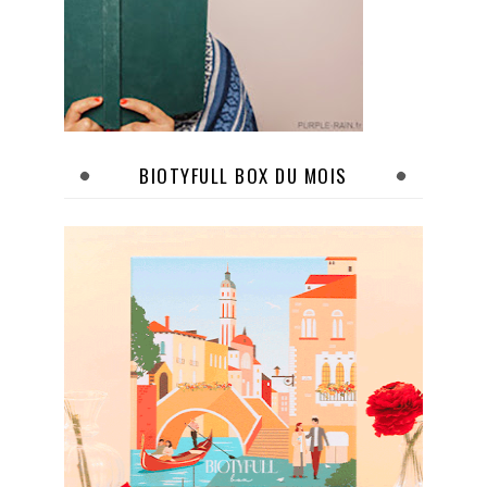
BIOTYFULL BOX DU MOIS