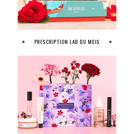
PRESCRIPTION LAB DU MOIS