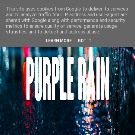
This site uses cookies from Google to deliver its services
and to analyze traffic. Your IP address and user-agent are
shared with Google along with performance and security
metrics to ensure quality of service, generate usage
statistics, and to detect and address abuse.
LEARN MORE
GOT IT