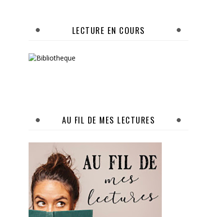
LECTURE EN COURS
AU FIL DE MES LECTURES