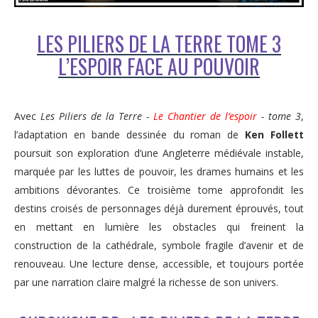
LES PILIERS DE LA TERRE TOME 3
L’ESPOIR FACE AU POUVOIR
Avec
Les Piliers de la Terre -
Le Chantier de l’espoir
- tome 3
,
l’adaptation en bande dessinée du roman de
Ken Follett
poursuit son exploration d’une Angleterre médiévale instable,
marquée par les luttes de pouvoir, les drames humains et les
ambitions dévorantes. Ce troisième tome approfondit les
destins croisés de personnages déjà durement éprouvés, tout
en mettant en lumière les obstacles qui freinent la
construction de la cathédrale, symbole fragile d’avenir et de
renouveau. Une lecture dense, accessible, et toujours portée
par une narration claire malgré la richesse de son univers.