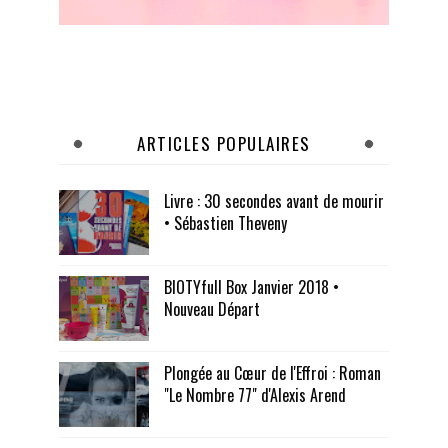
ARTICLES POPULAIRES
Livre : 30 secondes avant de mourir
• Sébastien Theveny
BIOTYfull Box Janvier 2018 •
Nouveau Départ
Plongée au Cœur de l'Effroi : Roman
"Le Nombre 77" d'Alexis Arend