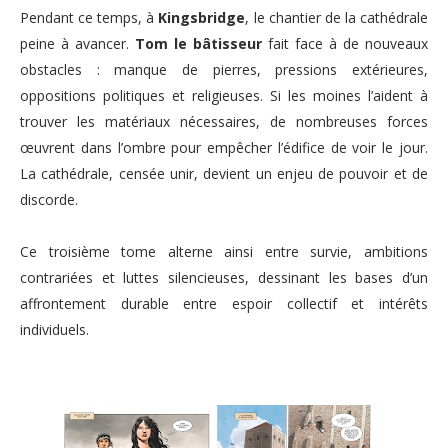
Pendant ce temps, à
Kingsbridge
, le chantier de la cathédrale
peine à avancer.
Tom le bâtisseur
fait face à de nouveaux
obstacles : manque de pierres, pressions extérieures,
oppositions politiques et religieuses. Si les moines l’aident à
trouver les matériaux nécessaires, de nombreuses forces
œuvrent dans l’ombre pour empêcher l’édifice de voir le jour.
La cathédrale, censée unir, devient un enjeu de pouvoir et de
discorde.
Ce troisième tome alterne ainsi entre survie, ambitions
contrariées et luttes silencieuses, dessinant les bases d’un
affrontement durable entre espoir collectif et intérêts
individuels.