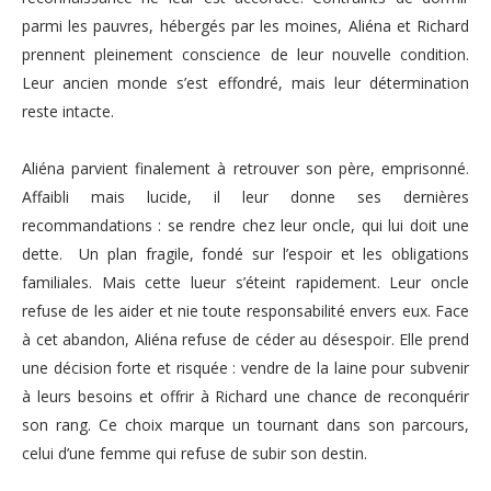
parmi les pauvres, hébergés par les moines, Aliéna et Richard
prennent pleinement conscience de leur nouvelle condition.
Leur ancien monde s’est effondré, mais leur détermination
reste intacte.
Aliéna parvient finalement à retrouver son père, emprisonné.
Affaibli mais lucide, il leur donne ses dernières
recommandations : se rendre chez leur oncle, qui lui doit une
dette. Un plan fragile, fondé sur l’espoir et les obligations
familiales. Mais cette lueur s’éteint rapidement. Leur oncle
refuse de les aider et nie toute responsabilité envers eux. Face
à cet abandon, Aliéna refuse de céder au désespoir. Elle prend
une décision forte et risquée : vendre de la laine pour subvenir
à leurs besoins et offrir à Richard une chance de reconquérir
son rang. Ce choix marque un tournant dans son parcours,
celui d’une femme qui refuse de subir son destin.