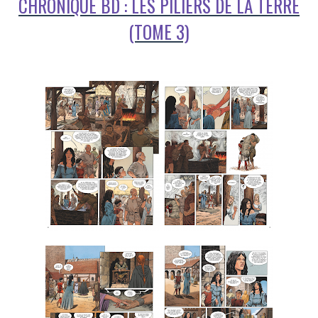
CHRONIQUE BD : LES PILIERS DE LA TERRE
(TOME 3)