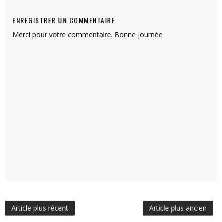
ENREGISTRER UN COMMENTAIRE
Merci pour votre commentaire. Bonne journée
Article plus récent
Article plus ancien