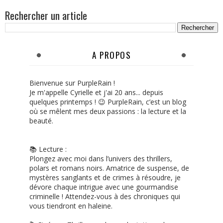
Rechercher un article
A PROPOS
Bienvenue sur PurpleRain !
Je m'appelle Cyrielle et j'ai 20 ans... depuis
quelques printemps ! 😉 PurpleRain, c’est un blog
où se mêlent mes deux passions : la lecture et la
beauté.
📚 Lecture :
Plongez avec moi dans l’univers des thrillers,
polars et romans noirs. Amatrice de suspense, de
mystères sanglants et de crimes à résoudre, je
dévore chaque intrigue avec une gourmandise
criminelle ! Attendez-vous à des chroniques qui
vous tiendront en haleine.