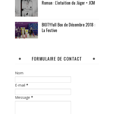
Roman : L'intuition du Jäger • JCM
BIOTYfull Box de Décembre 2018 :
La Festive
FORMULAIRE DE CONTACT
Nom
E-mail
*
Message
*