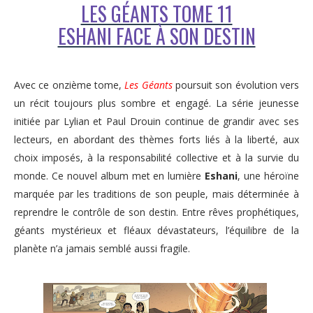
LES GÉANTS TOME 11
ESHANI FACE À SON DESTIN
Avec ce onzième tome,
Les Géants
poursuit son évolution vers
un récit toujours plus sombre et engagé. La série jeunesse
initiée par Lylian et Paul Drouin continue de grandir avec ses
lecteurs, en abordant des thèmes forts liés à la liberté, aux
choix imposés, à la responsabilité collective et à la survie du
monde. Ce nouvel album met en lumière
Eshani
, une héroïne
marquée par les traditions de son peuple, mais déterminée à
reprendre le contrôle de son destin. Entre rêves prophétiques,
géants mystérieux et fléaux dévastateurs, l’équilibre de la
planète n’a jamais semblé aussi fragile.