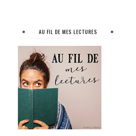
AU FIL DE MES LECTURES