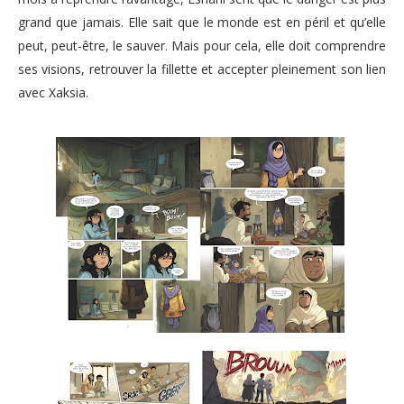
grand que jamais. Elle sait que le monde est en péril et qu’elle
peut, peut-être, le sauver. Mais pour cela, elle doit comprendre
ses visions, retrouver la fillette et accepter pleinement son lien
avec Xaksia.