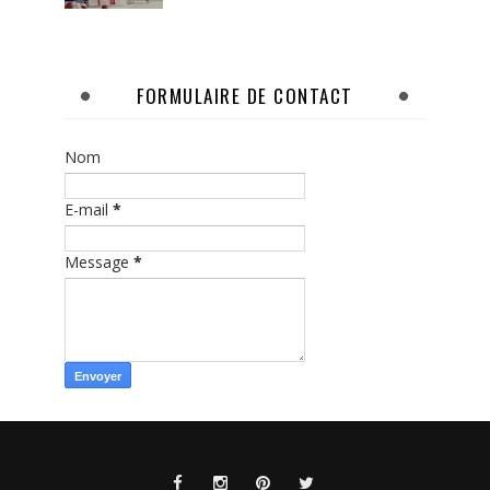
FORMULAIRE DE CONTACT
Nom
E-mail
*
Message
*