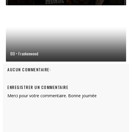
BD • Frankenwood
AUCUN COMMENTAIRE:
ENREGISTRER UN COMMENTAIRE
Merci pour votre commentaire. Bonne journée