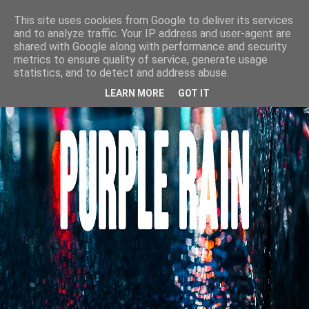
This site uses cookies from Google to deliver its services
and to analyze traffic. Your IP address and user-agent are
shared with Google along with performance and security
metrics to ensure quality of service, generate usage
statistics, and to detect and address abuse.
LEARN MORE
GOT IT