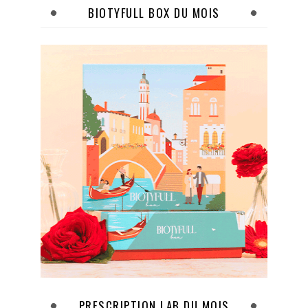
BIOTYFULL BOX DU MOIS
PRESCRIPTION LAB DU MOIS