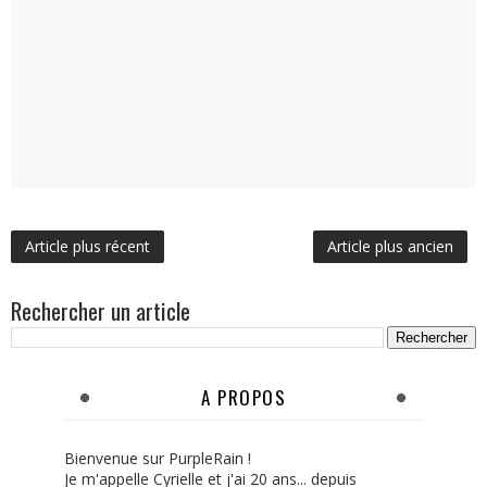
Article plus récent
Article plus ancien
Rechercher un article
A PROPOS
Bienvenue sur PurpleRain !
Je m'appelle Cyrielle et j'ai 20 ans... depuis