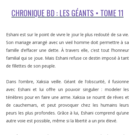
CHRONIQUE BD : LES GÉANTS • TOME 11
Eshani est sur le point de vivre le jour le plus redouté de sa vie.
Son mariage arrangé avec un vieil homme doit permettre à sa
famille d’effacer une dette. À travers elle, c’est tout l’honneur
familial qui se joue. Mais Eshani refuse ce destin imposé à tant
de fillettes de son peuple.
Dans l’ombre, Xaksia veille. Géant de l’obscurité, il fusionne
avec Eshani et lui offre un pouvoir singulier : modeler les
ténèbres pour en faire une arme. Xaksia se nourrit de rêves et
de cauchemars, et peut provoquer chez les humains leurs
peurs les plus profondes. Grâce à lui, Eshani comprend qu’une
autre voie est possible, même si la liberté a un prix élevé.