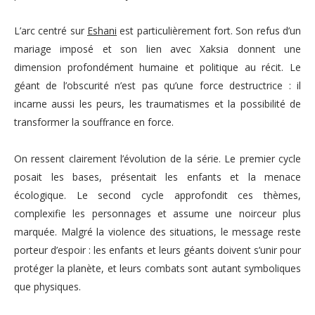
L’arc centré sur
Eshani
est particulièrement fort. Son refus d’un
mariage imposé et son lien avec Xaksia donnent une
dimension profondément humaine et politique au récit. Le
géant de l’obscurité n’est pas qu’une force destructrice : il
incarne aussi les peurs, les traumatismes et la possibilité de
transformer la souffrance en force.
On ressent clairement l’évolution de la série. Le premier cycle
posait les bases, présentait les enfants et la menace
écologique. Le second cycle approfondit ces thèmes,
complexifie les personnages et assume une noirceur plus
marquée. Malgré la violence des situations, le message reste
porteur d’espoir : les enfants et leurs géants doivent s’unir pour
protéger la planète, et leurs combats sont autant symboliques
que physiques.