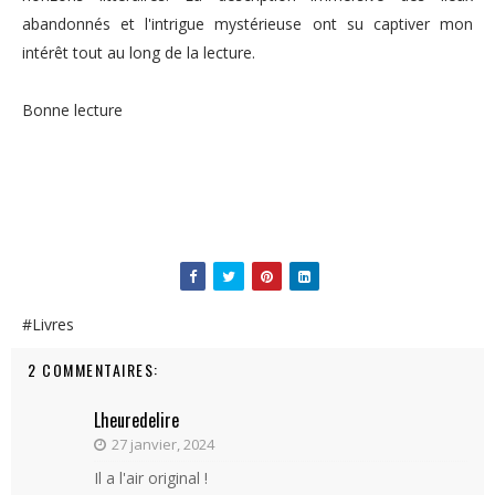
abandonnés et l'intrigue mystérieuse ont su captiver mon
intérêt tout au long de la lecture.
Bonne lecture
#Livres
2 COMMENTAIRES:
Lheuredelire
27 janvier, 2024
Il a l'air original !