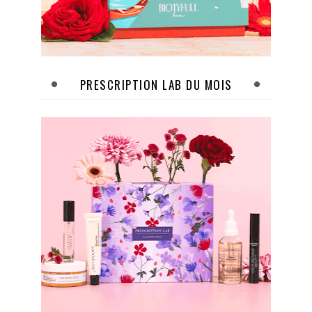
PRESCRIPTION LAB DU MOIS