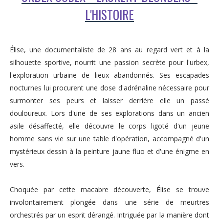
L'HISTOIRE
Élise, une documentaliste de 28 ans au regard vert et à la
silhouette sportive, nourrit une passion secrète pour l'urbex,
l'exploration urbaine de lieux abandonnés. Ses escapades
nocturnes lui procurent une dose d'adrénaline nécessaire pour
surmonter ses peurs et laisser derrière elle un passé
douloureux. Lors d'une de ses explorations dans un ancien
asile désaffecté, elle découvre le corps ligoté d'un jeune
homme sans vie sur une table d'opération, accompagné d'un
mystérieux dessin à la peinture jaune fluo et d'une énigme en
vers.
Choquée par cette macabre découverte, Élise se trouve
involontairement plongée dans une série de meurtres
orchestrés par un esprit dérangé. Intriguée par la manière dont