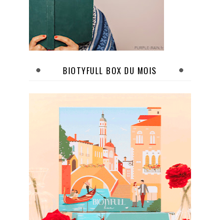
BIOTYFULL BOX DU MOIS