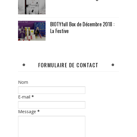
BIOTYfull Box de Décembre 2018 :
La Festive
FORMULAIRE DE CONTACT
Nom
E-mail
*
Message
*