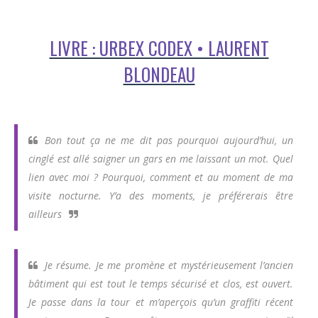
LIVRE : URBEX CODEX • LAURENT
BLONDEAU
Bon tout ça ne me dit pas pourquoi aujourd’hui, un
cinglé est allé saigner un gars en me laissant un mot. Quel
lien avec moi ? Pourquoi, comment et au moment de ma
visite nocturne. Y’a des moments, je préférerais être
ailleurs
Je résume. Je me promène et mystérieusement l’ancien
bâtiment qui est tout le temps sécurisé et clos, est ouvert.
Je passe dans la tour et m’aperçois qu’un graffiti récent