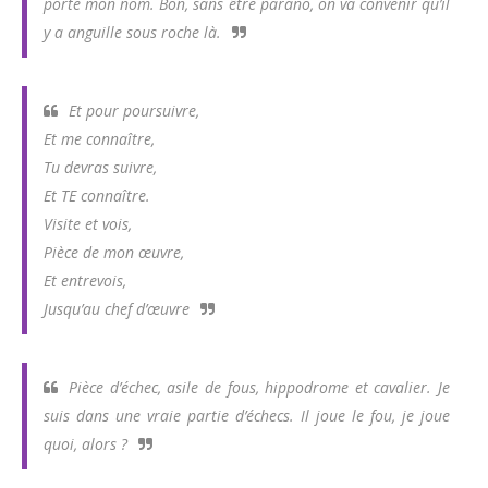
porte mon nom. Bon, sans être parano, on va convenir qu’il
y a anguille sous roche là.
Et pour poursuivre,
Et me connaître,
Tu devras suivre,
Et TE connaître.
Visite et vois,
Pièce de mon œuvre,
Et entrevois,
Jusqu’au chef d’œuvre
Pièce d’échec, asile de fous, hippodrome et cavalier. Je
suis dans une vraie partie d’échecs. Il joue le fou, je joue
quoi, alors ?