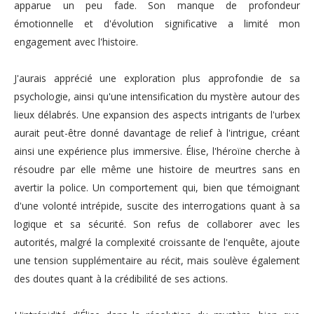
apparue un peu fade. Son manque de profondeur
émotionnelle et d'évolution significative a limité mon
engagement avec l'histoire.
J'aurais apprécié une exploration plus approfondie de sa
psychologie, ainsi qu'une intensification du mystère autour des
lieux délabrés. Une expansion des aspects intrigants de l'urbex
aurait peut-être donné davantage de relief à l'intrigue, créant
ainsi une expérience plus immersive. Élise, l'héroïne cherche à
résoudre par elle même une histoire de meurtres sans en
avertir la police. Un comportement qui, bien que témoignant
d'une volonté intrépide, suscite des interrogations quant à sa
logique et sa sécurité. Son refus de collaborer avec les
autorités, malgré la complexité croissante de l'enquête, ajoute
une tension supplémentaire au récit, mais soulève également
des doutes quant à la crédibilité de ses actions.