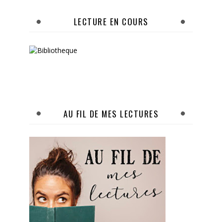
LECTURE EN COURS
AU FIL DE MES LECTURES