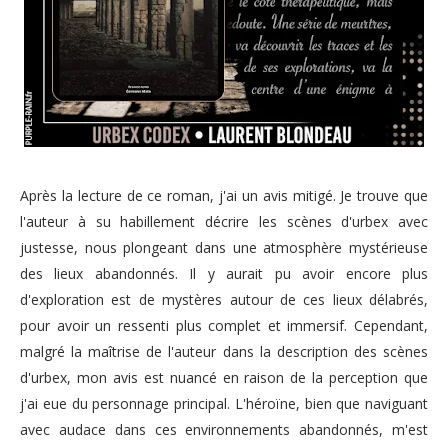
Après la lecture de ce roman, j'ai un avis mitigé. Je trouve que
l'auteur à su habillement décrire les scènes d'urbex avec
justesse, nous plongeant dans une atmosphère mystérieuse
des lieux abandonnés. Il y aurait pu avoir encore plus
d'exploration est de mystères autour de ces lieux délabrés,
pour avoir un ressenti plus complet et immersif. Cependant,
malgré la maîtrise de l'auteur dans la description des scènes
d'urbex, mon avis est nuancé en raison de la perception que
j'ai eue du personnage principal. L'héroïne, bien que naviguant
avec audace dans ces environnements abandonnés, m'est