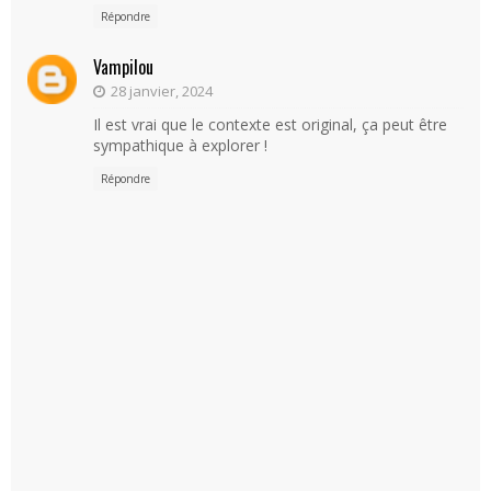
Répondre
Vampilou
28 janvier, 2024
Il est vrai que le contexte est original, ça peut être
sympathique à explorer !
Répondre