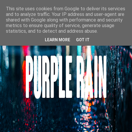
This site uses cookies from Google to deliver its services
and to analyze traffic. Your IP address and user-agent are
shared with Google along with performance and security
metrics to ensure quality of service, generate usage
statistics, and to detect and address abuse.
LEARN MORE
GOT IT