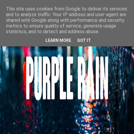
This site uses cookies from Google to deliver its services
and to analyze traffic. Your IP address and user-agent are
shared with Google along with performance and security
metrics to ensure quality of service, generate usage
statistics, and to detect and address abuse.
LEARN MORE
GOT IT