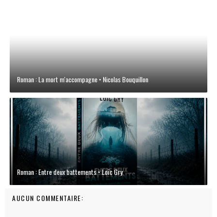
Roman : La mort m'accompagne • Nicolas Bouquillon
Roman : Entre deux battements • Loïc Gry
AUCUN COMMENTAIRE: