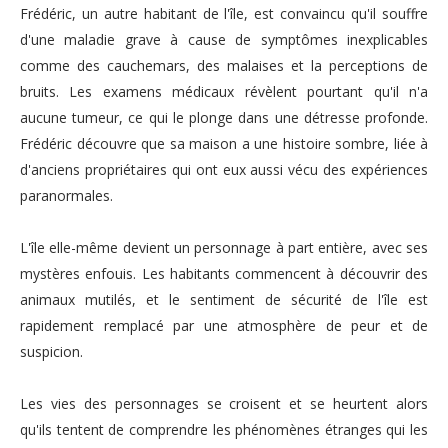
Frédéric, un autre habitant de l'île, est convaincu qu'il souffre
d'une maladie grave à cause de symptômes inexplicables
comme des cauchemars, des malaises et la perceptions de
bruits. Les examens médicaux révèlent pourtant qu'il n'a
aucune tumeur, ce qui le plonge dans une détresse profonde.
Frédéric découvre que sa maison a une histoire sombre, liée à
d'anciens propriétaires qui ont eux aussi vécu des expériences
paranormales.
L'île elle-même devient un personnage à part entière, avec ses
mystères enfouis. Les habitants commencent à découvrir des
animaux mutilés, et le sentiment de sécurité de l'île est
rapidement remplacé par une atmosphère de peur et de
suspicion.
Les vies des personnages se croisent et se heurtent alors
qu'ils tentent de comprendre les phénomènes étranges qui les