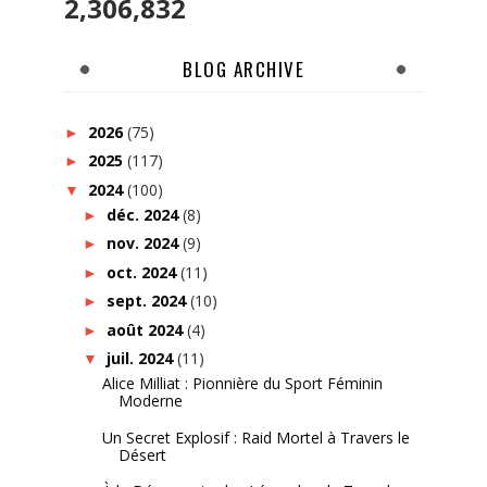
2,306,832
BLOG ARCHIVE
2026
(75)
►
2025
(117)
►
2024
(100)
▼
déc. 2024
(8)
►
nov. 2024
(9)
►
oct. 2024
(11)
►
sept. 2024
(10)
►
août 2024
(4)
►
juil. 2024
(11)
▼
Alice Milliat : Pionnière du Sport Féminin
Moderne
Un Secret Explosif : Raid Mortel à Travers le
Désert