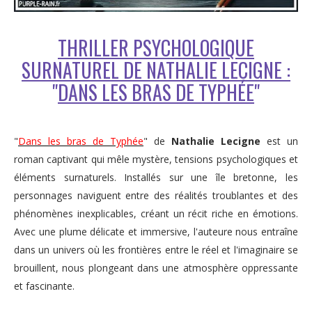
THRILLER PSYCHOLOGIQUE
SURNATUREL DE NATHALIE LECIGNE :
"
DANS LES BRAS DE TYPHÉE
"
"
Dans les bras de Typhée
" de
Nathalie Lecigne
est un
roman captivant qui mêle mystère, tensions psychologiques et
éléments surnaturels. Installés sur une île bretonne, les
personnages naviguent entre des réalités troublantes et des
phénomènes inexplicables, créant un récit riche en émotions.
Avec une plume délicate et immersive, l'auteure nous entraîne
dans un univers où les frontières entre le réel et l'imaginaire se
brouillent, nous plongeant dans une atmosphère oppressante
et fascinante.