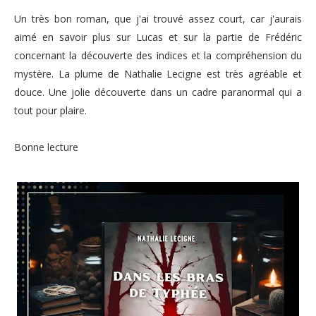
Un très bon roman, que j'ai trouvé assez court, car j'aurais
aimé en savoir plus sur Lucas et sur la partie de Frédéric
concernant la découverte des indices et la compréhension du
mystère. La plume de Nathalie Lecigne est très agréable et
douce. Une jolie découverte dans un cadre paranormal qui a
tout pour plaire.
Bonne lecture