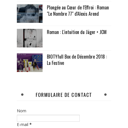
Plongée au Cœur de l'Effroi : Roman
"Le Nombre 77" d'Alexis Arend
Roman : L'intuition du Jäger • JCM
BIOTYfull Box de Décembre 2018 :
La Festive
FORMULAIRE DE CONTACT
Nom
E-mail
*