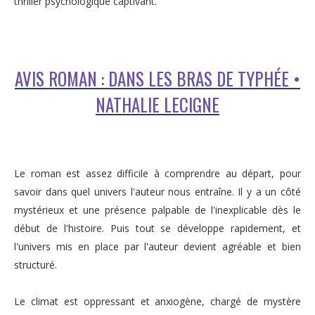
thriller psychologique captivant.
AVIS ROMAN : DANS LES BRAS DE TYPHÉE •
NATHALIE LECIGNE
Le roman est assez difficile à comprendre au départ, pour
savoir dans quel univers l'auteur nous entraîne. Il y a un côté
mystérieux et une présence palpable de l'inexplicable dès le
début de l'histoire. Puis tout se développe rapidement, et
l'univers mis en place par l'auteur devient agréable et bien
structuré.
Le climat est oppressant et anxiogène, chargé de mystère