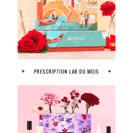
PRESCRIPTION LAB DU MOIS