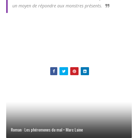
un moyen de répondre aux monstres présents.
Roman : Les phéromones du mal • Marc Laine