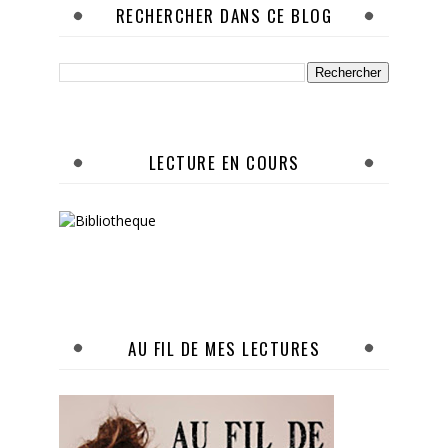
RECHERCHER DANS CE BLOG
LECTURE EN COURS
AU FIL DE MES LECTURES