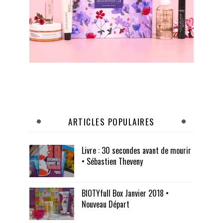
ARTICLES POPULAIRES
Livre : 30 secondes avant de mourir
• Sébastien Theveny
BIOTYfull Box Janvier 2018 •
Nouveau Départ