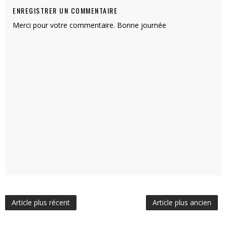
ENREGISTRER UN COMMENTAIRE
Merci pour votre commentaire. Bonne journée
Article plus récent
Article plus ancien