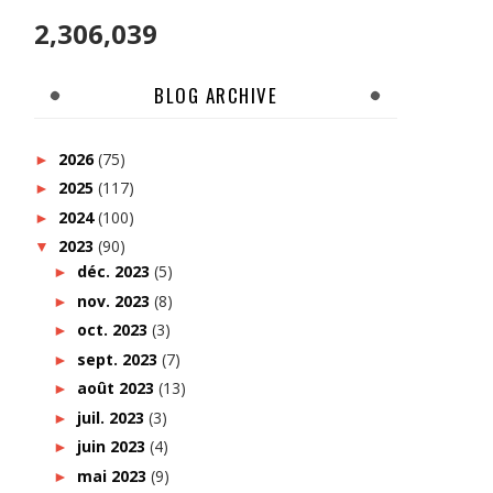
2,306,039
BLOG ARCHIVE
2026
(75)
►
2025
(117)
►
2024
(100)
►
2023
(90)
▼
déc. 2023
(5)
►
nov. 2023
(8)
►
oct. 2023
(3)
►
sept. 2023
(7)
►
août 2023
(13)
►
juil. 2023
(3)
►
juin 2023
(4)
►
mai 2023
(9)
►