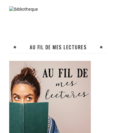
AU FIL DE MES LECTURES