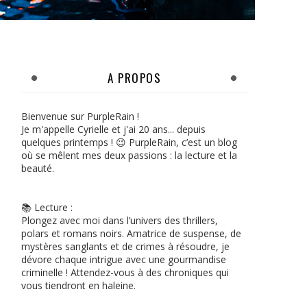
A PROPOS
Bienvenue sur PurpleRain !
Je m'appelle Cyrielle et j'ai 20 ans... depuis
quelques printemps ! 😉 PurpleRain, c’est un blog
où se mêlent mes deux passions : la lecture et la
beauté.
📚 Lecture :
Plongez avec moi dans l’univers des thrillers,
polars et romans noirs. Amatrice de suspense, de
mystères sanglants et de crimes à résoudre, je
dévore chaque intrigue avec une gourmandise
criminelle ! Attendez-vous à des chroniques qui
vous tiendront en haleine.