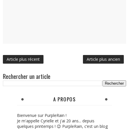
Article plus récent
Article plus ancien
Rechercher un article
A PROPOS
Bienvenue sur PurpleRain !
Je m'appelle Cyrielle et j'ai 20 ans... depuis
quelques printemps ! 😉 PurpleRain, c’est un blog