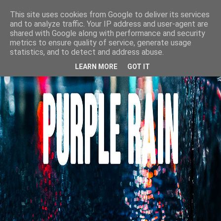
This site uses cookies from Google to deliver its services
and to analyze traffic. Your IP address and user-agent are
shared with Google along with performance and security
metrics to ensure quality of service, generate usage
statistics, and to detect and address abuse.
LEARN MORE
GOT IT