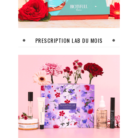
PRESCRIPTION LAB DU MOIS