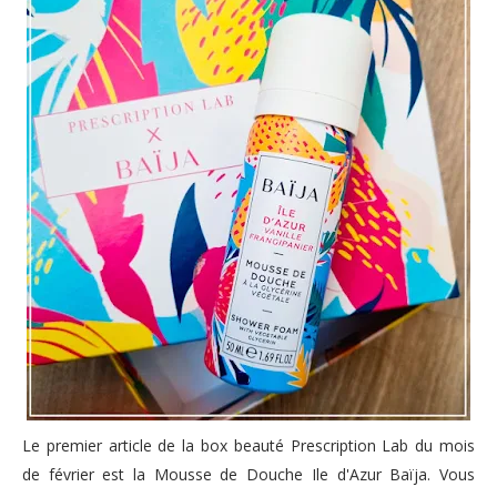
Le premier article de la box beauté Prescription Lab du mois
de février est la Mousse de Douche Ile d'Azur Baïja. Vous