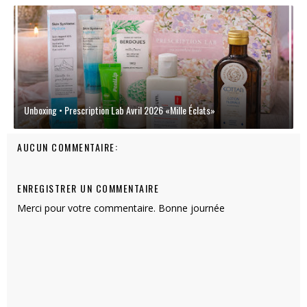
Unboxing • Prescription Lab Avril 2026 «Mille Éclats»
AUCUN COMMENTAIRE:
ENREGISTRER UN COMMENTAIRE
Merci pour votre commentaire. Bonne journée