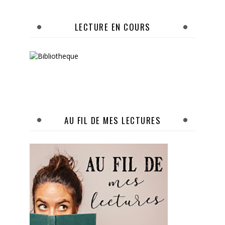
LECTURE EN COURS
AU FIL DE MES LECTURES