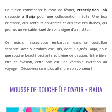
Pour bien commencer le mois de février,
Prescription Lab
s'associe à
Baïja
pour une collaboration inédite. Une box
éclatante, aux senteurs enivrantes et aux textures divines, qui
promet un véritable rituel de soins digne d'un institut.
Ce mois-ci, laissez-vous embarquer dans un tourbillon
sensoriel avec 5 produits exclusifs, dont 3 signés Baïja, pour
une routine beauté pétillante et pleine de passion. Entre bien-
être et évasion, cette box est une véritable invitation au
voyage… Découvrez sans plus attendre son contenu !
MOUSSE DE DOUCHE ÎLE D’AZUR • BAÏJA