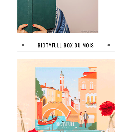
BIOTYFULL BOX DU MOIS