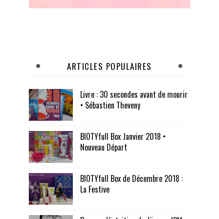
ARTICLES POPULAIRES
Livre : 30 secondes avant de mourir
• Sébastien Theveny
BIOTYfull Box Janvier 2018 •
Nouveau Départ
BIOTYfull Box de Décembre 2018 :
La Festive