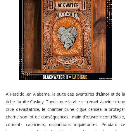
A Perdido, en Alabama, la suite des aventures d'Elinor et de la
riche famille Caskey. Tandis que la ville se remet à peine d’une
crue dévastatrice, le chantier d’une digue censée la protéger
charrie son lot de conséquences : main d’œuvre incontrôlable,
courants capricieux, disparitions inquiétantes. Pendant ce