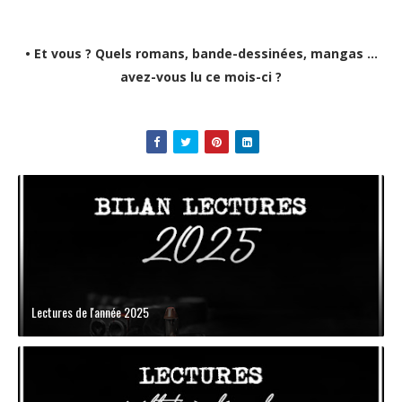
• Et vous ? Quels romans, bande-dessinées, mangas ...
avez-vous lu ce mois-ci ?
Lectures de l'année 2025