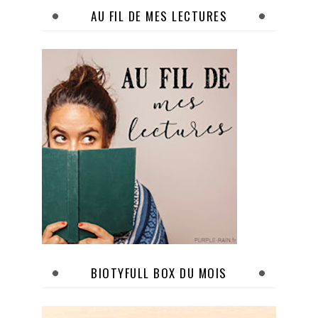
AU FIL DE MES LECTURES
BIOTYFULL BOX DU MOIS