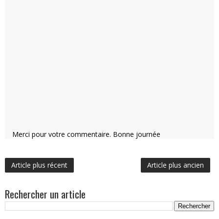
Merci pour votre commentaire. Bonne journée
Article plus récent
Article plus ancien
Rechercher un article