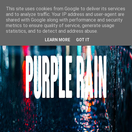
This site uses cookies from Google to deliver its services
and to analyze traffic. Your IP address and user-agent are
shared with Google along with performance and security
metrics to ensure quality of service, generate usage
statistics, and to detect and address abuse.
LEARN MORE
GOT IT