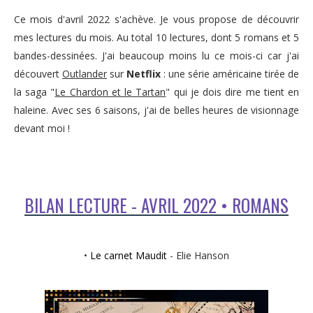
Ce mois d'avril 2022 s'achève. Je vous propose de découvrir
mes lectures du mois. Au total 10 lectures, dont 5 romans et 5
bandes-dessinées. J'ai beaucoup moins lu ce mois-ci car j'ai
découvert
Outlander
sur
Netflix
: une série américaine tirée de
la saga "
Le Chardon et le Tartan
" qui je dois dire me tient en
haleine. Avec ses 6 saisons, j'ai de belles heures de visionnage
devant moi !
BILAN LECTURE - AVRIL 2022 • ROMANS
•
Le carnet Maudit
- Elie Hanson