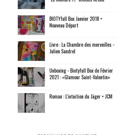
BIOTYfull Box Janvier 2018 •
Nouveau Départ
Livre : La Chambre des merveilles -
Julien Sandrel
Unboxing - Biotyfull Box de Février
2021 : «Glamour Saint-Valentin»
Roman : L'intuition du Jäger • JCM