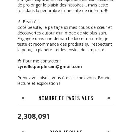
de prolonger le plaisir des histoires… mais cette
fois dans la pénombre d’une salle de cinéma. 🍿
💄 Beauté :
Côté beauté, je partage ici mes coups de cœur et
découvertes autour d’un mode de vie plus sain.
Engagée dans une démarche bio et naturelle, je
teste et recommande des produits qui respectent
la peau, la planète... et les envies de simplicité.
📩 Pour me contacter :
cyrielle.purplerain@gmail.com
Prenez vos aises, vous êtes ici chez vous. Bonne
lecture et exploration !
NOMBRE DE PAGES VUES
2,308,091