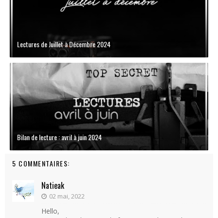
Lectures de Juillet à Décembre 2024
Bilan de lecture : avril à juin 2024
5 COMMENTAIRES:
Natieak
02 mai, 2022
Hello,