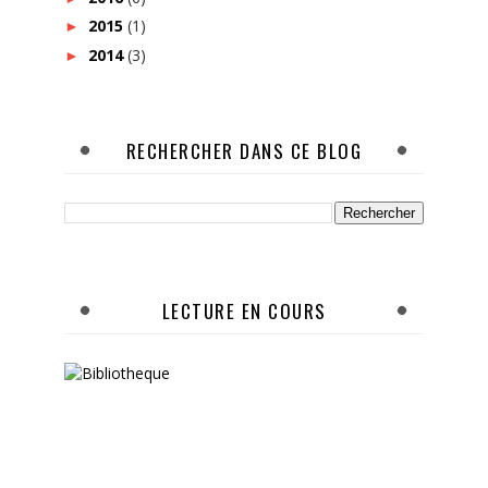
2015
(1)
►
2014
(3)
►
RECHERCHER DANS CE BLOG
LECTURE EN COURS