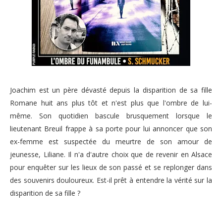
Joachim est un père dévasté depuis la disparition de sa fille
Romane huit ans plus tôt et n'est plus que l'ombre de lui-
même. Son quotidien bascule brusquement lorsque le
lieutenant Breuil frappe à sa porte pour lui annoncer que son
ex-femme est suspectée du meurtre de son amour de
jeunesse, Liliane. Il n'a d'autre choix que de revenir en Alsace
pour enquêter sur les lieux de son passé et se replonger dans
des souvenirs douloureux. Est-il prêt à entendre la vérité sur la
disparition de sa fille ?