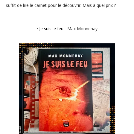
suffit de lire le carnet pour le découvrir. Mais à quel prix ?
•
Je suis le feu
- Max Monnehay