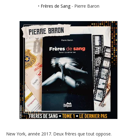
•
Frères de Sang
- Pierre Baron
New York, année 2017. Deux frères que tout oppose.