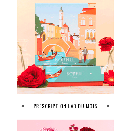
PRESCRIPTION LAB DU MOIS