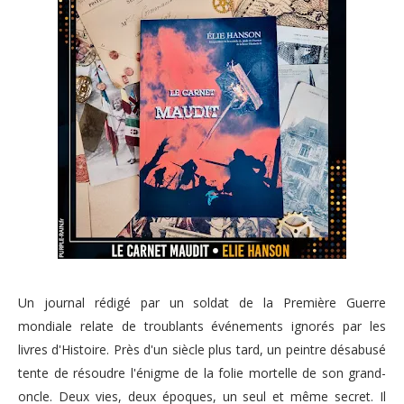
Un journal rédigé par un soldat de la Première Guerre
mondiale relate de troublants événements ignorés par les
livres d'Histoire. Près d'un siècle plus tard, un peintre désabusé
tente de résoudre l'énigme de la folie mortelle de son grand-
oncle. Deux vies, deux époques, un seul et même secret. Il