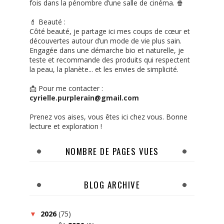
fois dans la pénombre d’une salle de cinéma. 🍿
💄 Beauté :
Côté beauté, je partage ici mes coups de cœur et
découvertes autour d’un mode de vie plus sain.
Engagée dans une démarche bio et naturelle, je
teste et recommande des produits qui respectent
la peau, la planète... et les envies de simplicité.
📩 Pour me contacter :
cyrielle.purplerain@gmail.com
Prenez vos aises, vous êtes ici chez vous. Bonne
lecture et exploration !
NOMBRE DE PAGES VUES
BLOG ARCHIVE
2026
(75)
▼