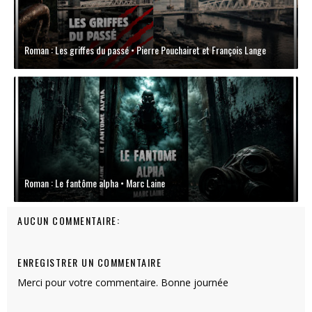
Roman : Les griffes du passé • Pierre Pouchairet et François Lange
Roman : Le fantôme alpha • Marc Laine
AUCUN COMMENTAIRE:
ENREGISTRER UN COMMENTAIRE
Merci pour votre commentaire. Bonne journée