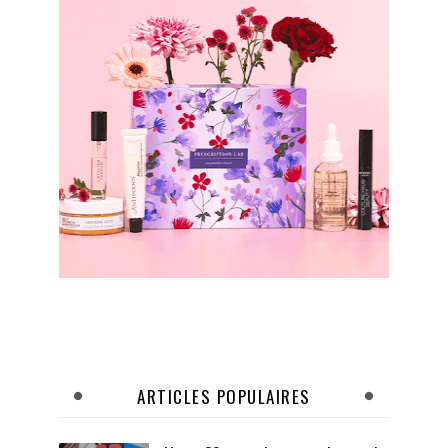
ARTICLES POPULAIRES