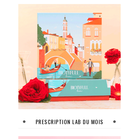
PRESCRIPTION LAB DU MOIS