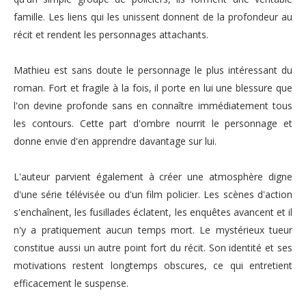
famille. Les liens qui les unissent donnent de la profondeur au
récit et rendent les personnages attachants.
Mathieu est sans doute le personnage le plus intéressant du
roman. Fort et fragile à la fois, il porte en lui une blessure que
l'on devine profonde sans en connaître immédiatement tous
les contours. Cette part d'ombre nourrit le personnage et
donne envie d'en apprendre davantage sur lui.
L'auteur parvient également à créer une atmosphère digne
d'une série télévisée ou d'un film policier. Les scènes d'action
s'enchaînent, les fusillades éclatent, les enquêtes avancent et il
n'y a pratiquement aucun temps mort. Le mystérieux tueur
constitue aussi un autre point fort du récit. Son identité et ses
motivations restent longtemps obscures, ce qui entretient
efficacement le suspense.