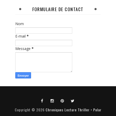
FORMULAIRE DE CONTACT
Nom
E-mail
*
Message
*
Copyright ©
2026
Chroniques Lecture Thriller • Polar