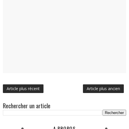
Article plus récent
Article plus ancien
Rechercher un article
A PROPOS