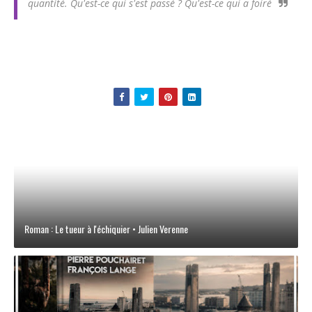
quantité. Qu'est-ce qui s'est passé ? Qu'est-ce qui a foiré
Roman : Le tueur à l'échiquier • Julien Verenne