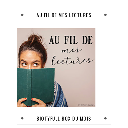
AU FIL DE MES LECTURES
BIOTYFULL BOX DU MOIS