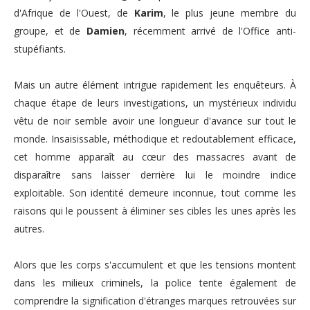
d'Afrique de l'Ouest, de
Karim
, le plus jeune membre du
groupe, et de
Damien
, récemment arrivé de l'Office anti-
stupéfiants.
Mais un autre élément intrigue rapidement les enquêteurs. À
chaque étape de leurs investigations, un mystérieux individu
vêtu de noir semble avoir une longueur d'avance sur tout le
monde. Insaisissable, méthodique et redoutablement efficace,
cet homme apparaît au cœur des massacres avant de
disparaître sans laisser derrière lui le moindre indice
exploitable. Son identité demeure inconnue, tout comme les
raisons qui le poussent à éliminer ses cibles les unes après les
autres.
Alors que les corps s'accumulent et que les tensions montent
dans les milieux criminels, la police tente également de
comprendre la signification d'étranges marques retrouvées sur