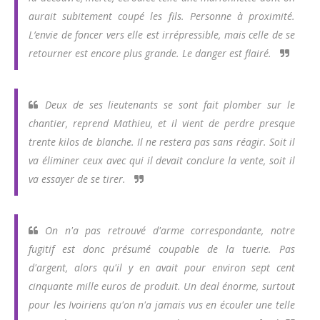
aurait subitement coupé les fils. Personne à proximité.
L’envie de foncer vers elle est irrépressible, mais celle de se
retourner est encore plus grande. Le danger est flairé.
Deux de ses lieutenants se sont fait plomber sur le
chantier, reprend Mathieu, et il vient de perdre presque
trente kilos de blanche. Il ne restera pas sans réagir. Soit il
va éliminer ceux avec qui il devait conclure la vente, soit il
va essayer de se tirer.
On n'a pas retrouvé d'arme correspondante, notre
fugitif est donc présumé coupable de la tuerie. Pas
d'argent, alors qu'il y en avait pour environ sept cent
cinquante mille euros de produit. Un deal énorme, surtout
pour les Ivoiriens qu'on n'a jamais vus en écouler une telle