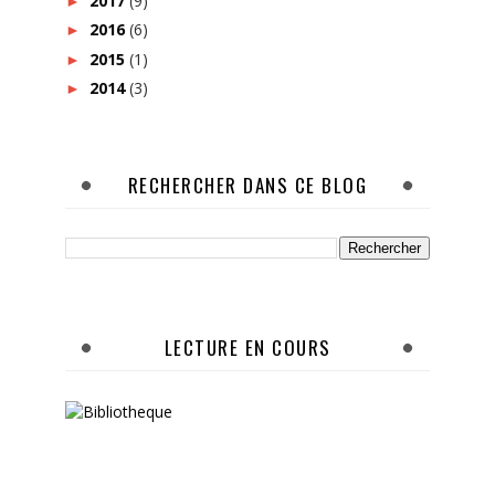
2017
(9)
►
2016
(6)
►
2015
(1)
►
2014
(3)
►
RECHERCHER DANS CE BLOG
LECTURE EN COURS