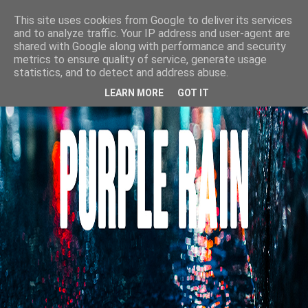
This site uses cookies from Google to deliver its services
and to analyze traffic. Your IP address and user-agent are
shared with Google along with performance and security
metrics to ensure quality of service, generate usage
statistics, and to detect and address abuse.
LEARN MORE
GOT IT