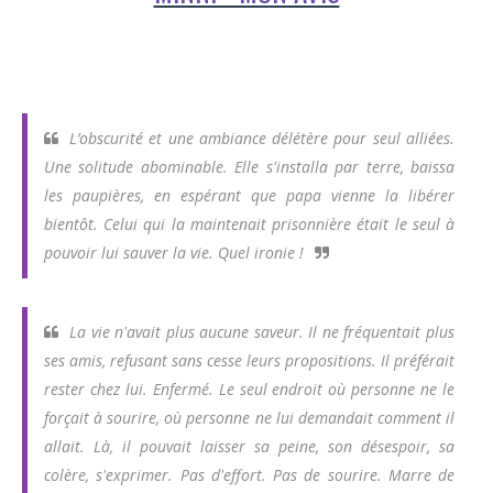
L’obscurité et une ambiance délétère pour seul alliées.
Une solitude abominable. Elle s'installa par terre, baissa
les paupières, en espérant que papa vienne la libérer
bientôt. Celui qui la maintenait prisonnière était le seul à
pouvoir lui sauver la vie. Quel ironie !
La vie n'avait plus aucune saveur. Il ne fréquentait plus
ses amis, refusant sans cesse leurs propositions. Il préférait
rester chez lui. Enfermé. Le seul endroit où personne ne le
forçait à sourire, où personne ne lui demandait comment il
allait. Là, il pouvait laisser sa peine, son désespoir, sa
colère, s'exprimer. Pas d'effort. Pas de sourire. Marre de