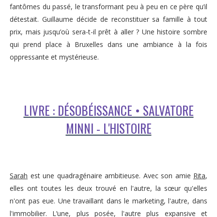
fantômes du passé, le transformant peu à peu en ce père qu’il
détestait. Guillaume décide de reconstituer sa famille à tout
prix, mais jusqu’où sera-t-il prêt à aller ? Une histoire sombre
qui prend place à Bruxelles dans une ambiance à la fois
oppressante et mystérieuse.
LIVRE : DÉSOBÉISSANCE • SALVATORE
MINNI - L'HISTOIRE
Sarah
est une quadragénaire ambitieuse. Avec son amie
Rita
,
elles ont toutes les deux trouvé en l'autre, la sœur qu'elles
n'ont pas eue. Une travaillant dans le marketing, l'autre, dans
l'immobilier. L’une, plus posée, l'autre plus expansive et