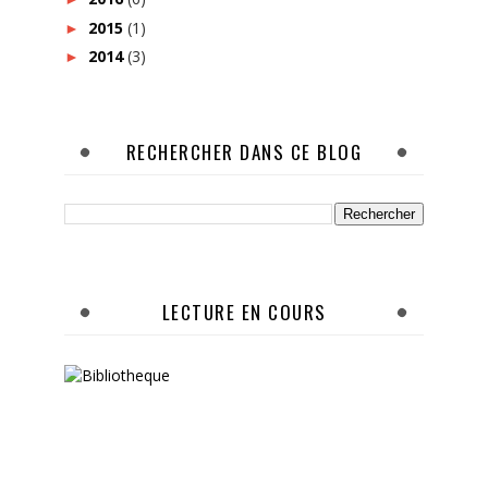
2015
(1)
►
2014
(3)
►
RECHERCHER DANS CE BLOG
LECTURE EN COURS