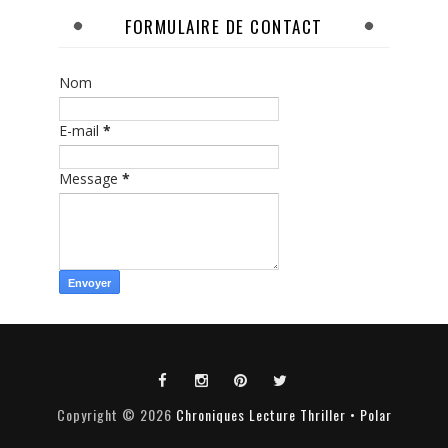
FORMULAIRE DE CONTACT
Nom
E-mail
*
Message
*
Copyright ©
2026
Chroniques Lecture Thriller • Polar