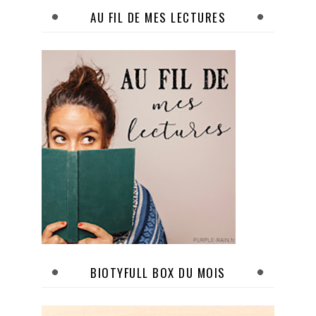
AU FIL DE MES LECTURES
BIOTYFULL BOX DU MOIS