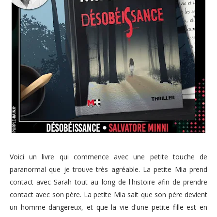
Voici un livre qui commence avec une petite touche de
paranormal que je trouve très agréable. La petite Mia prend
contact avec Sarah tout au long de l'histoire afin de prendre
contact avec son père. La petite Mia sait que son père devient
un homme dangereux, et que la vie d'une petite fille est en