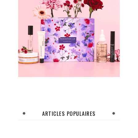
ARTICLES POPULAIRES