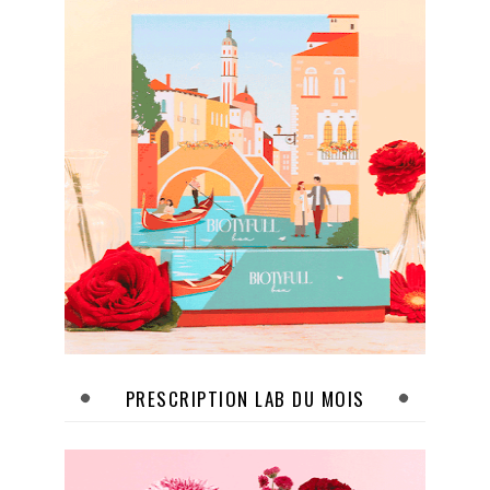
PRESCRIPTION LAB DU MOIS