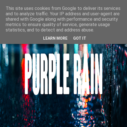
This site uses cookies from Google to deliver its services
and to analyze traffic. Your IP address and user-agent are
shared with Google along with performance and security
metrics to ensure quality of service, generate usage
statistics, and to detect and address abuse.
LEARN MORE
GOT IT