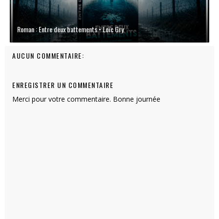
Roman : Entre deux battements • Loïc Gry
AUCUN COMMENTAIRE:
ENREGISTRER UN COMMENTAIRE
Merci pour votre commentaire. Bonne journée