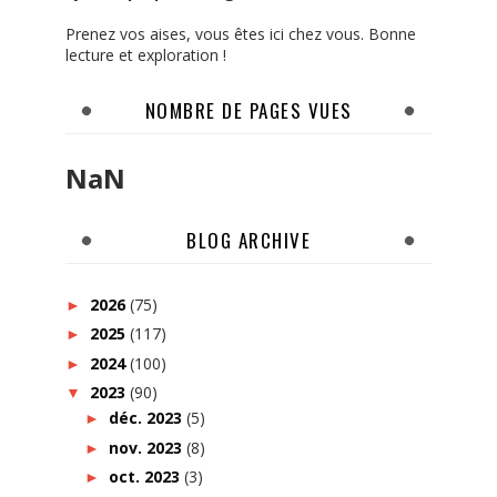
Prenez vos aises, vous êtes ici chez vous. Bonne
lecture et exploration !
NOMBRE DE PAGES VUES
NaN
BLOG ARCHIVE
2026
(75)
►
2025
(117)
►
2024
(100)
►
2023
(90)
▼
déc. 2023
(5)
►
nov. 2023
(8)
►
oct. 2023
(3)
►