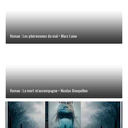
Roman : Les phéromones du mal • Marc Laine
Roman : La mort m'accompagne • Nicolas Bouquillon