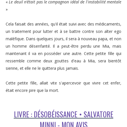
«
Le deuil n’était pas le compagnon idéal de l'instabilité mentale
»
Cela faisait des années, qu'il était suivi avec des médicaments,
un traitement pour lutter et à se battre contre son alter ego
maléfique. Dans quelques jours, il sera à nouveau papa, et non
un homme désenfanté. Il a peut-être perdu une Mia, mais
maintenant il va en posséder une autre. Cette petite fille qui
ressemble comme deux gouttes d'eau à Mia, sera bientôt
sienne, et elle ne le quittera plus jamais.
Cette petite fille, allait vite s'apercevoir que vivre cet enfer,
était encore pire que la mort.
LIVRE : DÉSOBÉISSANCE • SALVATORE
MINNI - MON AVIS