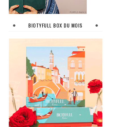
BIOTYFULL BOX DU MOIS