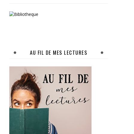
AU FIL DE MES LECTURES