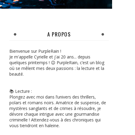
A PROPOS
Bienvenue sur PurpleRain !
Je m'appelle Cyrielle et j'ai 20 ans... depuis
quelques printemps ! 😉 PurpleRain, c’est un blog
où se mêlent mes deux passions : la lecture et la
beauté.
📚 Lecture :
Plongez avec moi dans l’univers des thrillers,
polars et romans noirs. Amatrice de suspense, de
mystères sanglants et de crimes à résoudre, je
dévore chaque intrigue avec une gourmandise
criminelle ! Attendez-vous à des chroniques qui
vous tiendront en haleine.