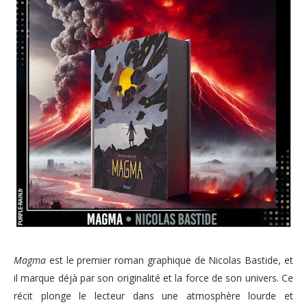
Magma
est le premier roman graphique de Nicolas Bastide, et
il marque déjà par son originalité et la force de son univers. Ce
récit plonge le lecteur dans une atmosphère lourde et