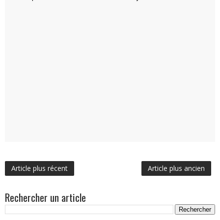
Article plus récent
Article plus ancien
Rechercher un article