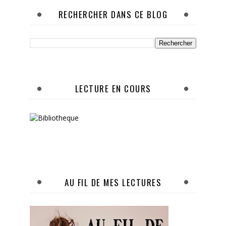
RECHERCHER DANS CE BLOG
LECTURE EN COURS
AU FIL DE MES LECTURES