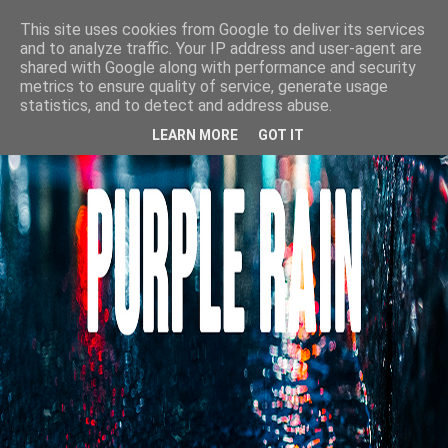
This site uses cookies from Google to deliver its services
and to analyze traffic. Your IP address and user-agent are
shared with Google along with performance and security
metrics to ensure quality of service, generate usage
statistics, and to detect and address abuse.
LEARN MORE
GOT IT