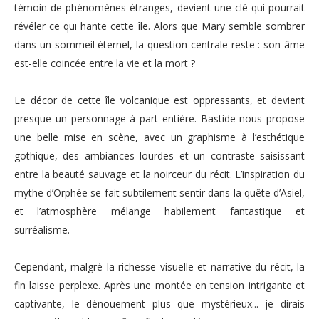
témoin de phénomènes étranges, devient une clé qui pourrait
révéler ce qui hante cette île. Alors que Mary semble sombrer
dans un sommeil éternel, la question centrale reste : son âme
est-elle coincée entre la vie et la mort ?
Le décor de cette île volcanique est oppressants, et devient
presque un personnage à part entière. Bastide nous propose
une belle mise en scène, avec un graphisme à l’esthétique
gothique, des ambiances lourdes et un contraste saisissant
entre la beauté sauvage et la noirceur du récit. L’inspiration du
mythe d’Orphée se fait subtilement sentir dans la quête d’Asiel,
et l’atmosphère mélange habilement fantastique et
surréalisme.
Cependant, malgré la richesse visuelle et narrative du récit, la
fin laisse perplexe. Après une montée en tension intrigante et
captivante, le dénouement plus que mystérieux... je dirais