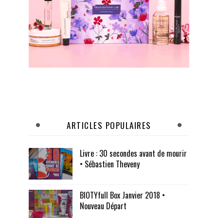
ARTICLES POPULAIRES
Livre : 30 secondes avant de mourir
• Sébastien Theveny
BIOTYfull Box Janvier 2018 •
Nouveau Départ