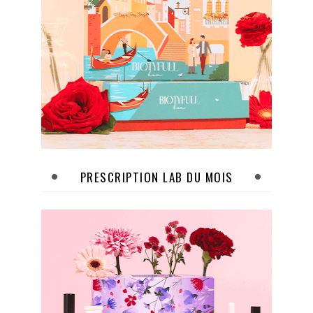
PRESCRIPTION LAB DU MOIS