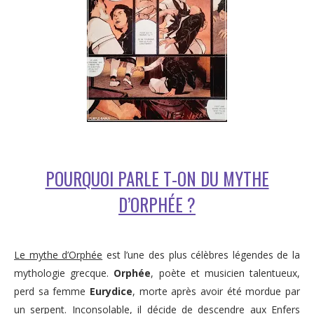
POURQUOI PARLE T-ON DU MYTHE
D’ORPHÉE ?
Le mythe d’Orphée
est l’une des plus célèbres légendes de la
mythologie grecque.
Orphée
, poète et musicien talentueux,
perd sa femme
Eurydice
, morte après avoir été mordue par
un serpent. Inconsolable, il décide de descendre aux Enfers