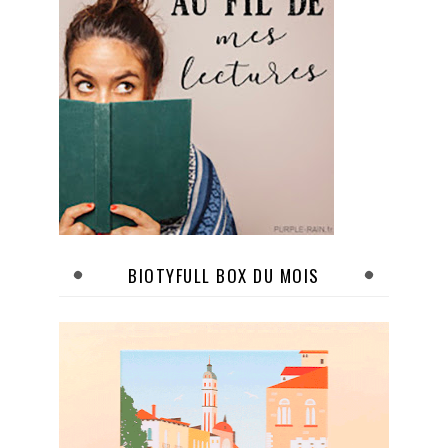
BIOTYFULL BOX DU MOIS