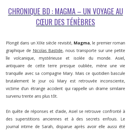
CHRONIQUE BD : MAGMA – UN VOYAGE AU
CŒUR DES TÉNÈBRES
Plongé dans un XIXe siècle revisité,
Magma
, le premier roman
graphique de
Nicolas Bastide
, nous transporte sur une petite
île volcanique, mystérieuse et isolée du monde. Asiel,
antiquaire de cette terre presque oubliée, mène une vie
tranquille avec sa compagne Mary. Mais ce quotidien bascule
brutalement le jour où Mary est retrouvée inconsciente,
victime d’un étrange accident qui rappelle un drame similaire
survenu trente ans plus tôt.
En quête de réponses et d’aide, Asiel se retrouve confronté à
des superstitions anciennes et à des secrets enfouis. Le
journal intime de Sarah, disparue après avoir elle aussi été