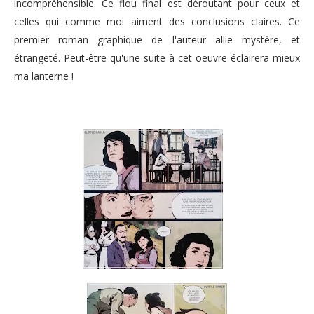
incompréhensible. Ce flou final est déroutant pour ceux et
celles qui comme moi aiment des conclusions claires. Ce
premier roman graphique de l'auteur allie mystère, et
étrangeté. Peut-être qu'une suite à cet oeuvre éclairera mieux
ma lanterne !