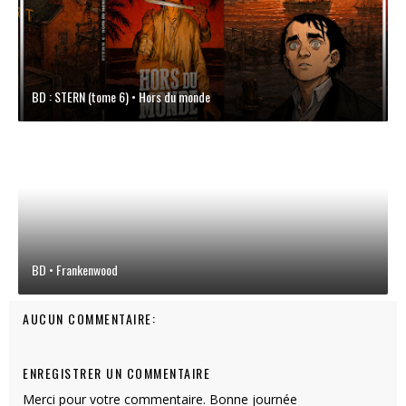
BD : STERN (tome 6) • Hors du monde
BD • Frankenwood
AUCUN COMMENTAIRE:
ENREGISTRER UN COMMENTAIRE
Merci pour votre commentaire. Bonne journée