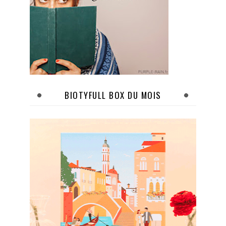
BIOTYFULL BOX DU MOIS