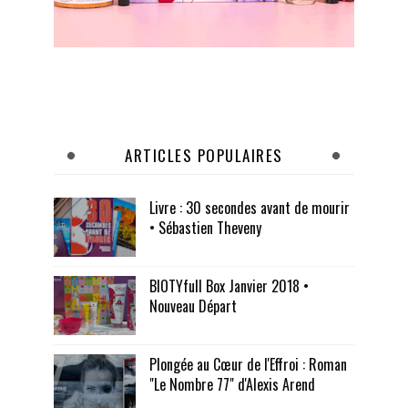
ARTICLES POPULAIRES
Livre : 30 secondes avant de mourir
• Sébastien Theveny
BIOTYfull Box Janvier 2018 •
Nouveau Départ
Plongée au Cœur de l'Effroi : Roman
"Le Nombre 77" d'Alexis Arend