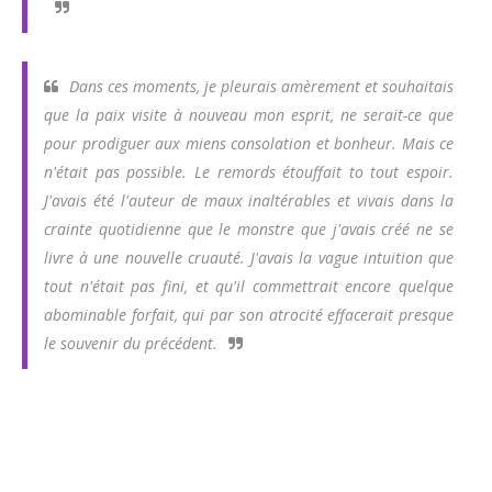
Dans ces moments, je pleurais amèrement et souhaitais
que la paix visite à nouveau mon esprit, ne serait-ce que
pour prodiguer aux miens consolation et bonheur. Mais ce
n'était pas possible. Le remords étouffait to tout espoir.
J'avais été l'auteur de maux inaltérables et vivais dans la
crainte quotidienne que le monstre que j'avais créé ne se
livre à une nouvelle cruauté. J'avais la vague intuition que
tout n'était pas fini, et qu'il commettrait encore quelque
abominable forfait, qui par son atrocité effacerait presque
le souvenir du précédent.