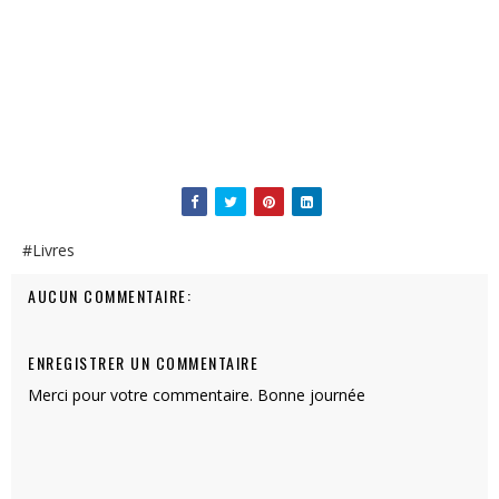
#Livres
AUCUN COMMENTAIRE:
ENREGISTRER UN COMMENTAIRE
Merci pour votre commentaire. Bonne journée