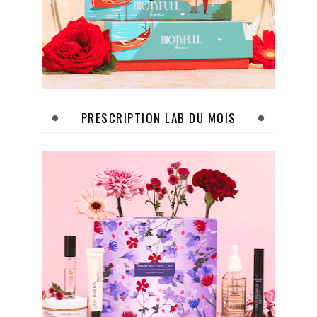
PRESCRIPTION LAB DU MOIS