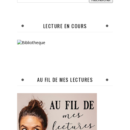
LECTURE EN COURS
AU FIL DE MES LECTURES