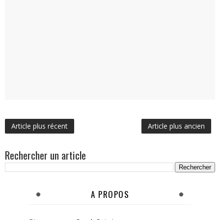
Article plus récent
Article plus ancien
Rechercher un article
A PROPOS