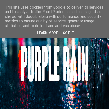
This site uses cookies from Google to deliver its services
and to analyze traffic. Your IP address and user-agent are
shared with Google along with performance and security
metrics to ensure quality of service, generate usage
statistics, and to detect and address abuse.
LEARN MORE
GOT IT