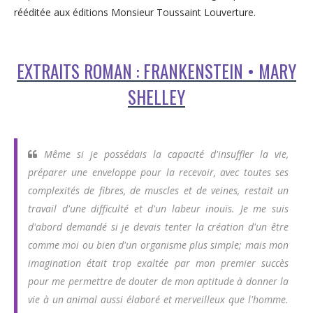
rééditée aux éditions Monsieur Toussaint Louverture.
EXTRAITS ROMAN : FRANKENSTEIN • MARY
SHELLEY
Même si je possédais la capacité d'insuffler la vie,
préparer une enveloppe pour la recevoir, avec toutes ses
complexités de fibres, de muscles et de veines, restait un
travail d'une difficulté et d'un labeur inouïs. Je me suis
d'abord demandé si je devais tenter la création d'un être
comme moi ou bien d'un organisme plus simple; mais mon
imagination était trop exaltée par mon premier succès
pour me permettre de douter de mon aptitude à donner la
vie à un animal aussi élaboré et merveilleux que l'homme.